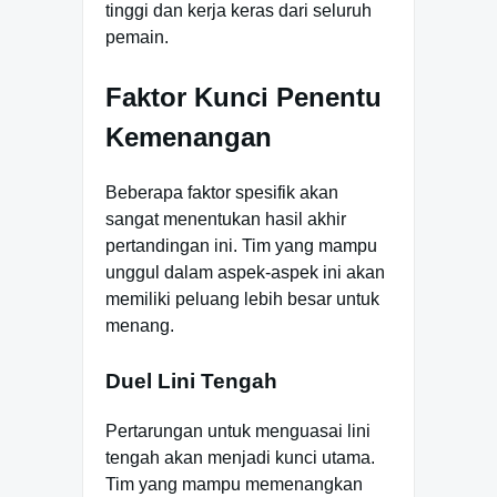
tinggi dan kerja keras dari seluruh
pemain.
Faktor Kunci Penentu
Kemenangan
Beberapa faktor spesifik akan
sangat menentukan hasil akhir
pertandingan ini. Tim yang mampu
unggul dalam aspek-aspek ini akan
memiliki peluang lebih besar untuk
menang.
Duel Lini Tengah
Pertarungan untuk menguasai lini
tengah akan menjadi kunci utama.
Tim yang mampu memenangkan