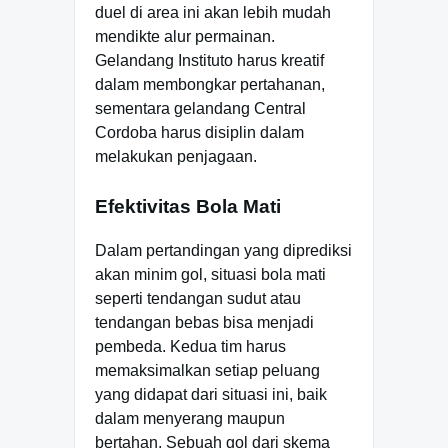
duel di area ini akan lebih mudah
mendikte alur permainan.
Gelandang Instituto harus kreatif
dalam membongkar pertahanan,
sementara gelandang Central
Cordoba harus disiplin dalam
melakukan penjagaan.
Efektivitas Bola Mati
Dalam pertandingan yang diprediksi
akan minim gol, situasi bola mati
seperti tendangan sudut atau
tendangan bebas bisa menjadi
pembeda. Kedua tim harus
memaksimalkan setiap peluang
yang didapat dari situasi ini, baik
dalam menyerang maupun
bertahan. Sebuah gol dari skema