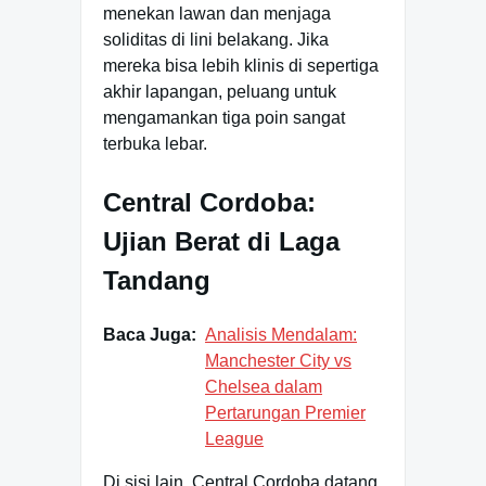
menekan lawan dan menjaga
soliditas di lini belakang. Jika
mereka bisa lebih klinis di sepertiga
akhir lapangan, peluang untuk
mengamankan tiga poin sangat
terbuka lebar.
Central Cordoba:
Ujian Berat di Laga
Tandang
Baca Juga:
Analisis Mendalam:
Manchester City vs
Chelsea dalam
Pertarungan Premier
League
Di sisi lain, Central Cordoba datang