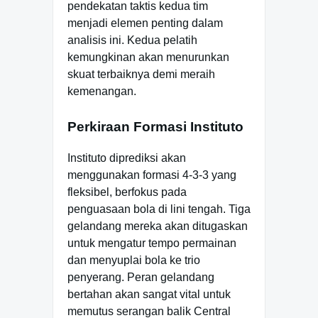
pendekatan taktis kedua tim
menjadi elemen penting dalam
analisis ini. Kedua pelatih
kemungkinan akan menurunkan
skuat terbaiknya demi meraih
kemenangan.
Perkiraan Formasi Instituto
Instituto diprediksi akan
menggunakan formasi 4-3-3 yang
fleksibel, berfokus pada
penguasaan bola di lini tengah. Tiga
gelandang mereka akan ditugaskan
untuk mengatur tempo permainan
dan menyuplai bola ke trio
penyerang. Peran gelandang
bertahan akan sangat vital untuk
memutus serangan balik Central