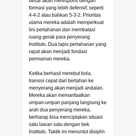
besar akan merespons dengan
formasi yang lebih defensif, seperti
4-4-2 atau bahkan 5-3-2. Prioritas
utama mereka adalah memperkuat
lini pertahanan dan membatasi
ruang gerak para penyerang
Instituto. Dua lapis pertahanan yang
rapat akan menjadi fondasi
permainan mereka.
Ketika berhasil merebut bola,
transisi cepat dari bertahan ke
menyerang akan menjadi andalan.
Mereka akan memanfaatkan
umpan-umpan panjang langsung ke
arah dua penyerang mereka,
berharap bisa menciptakan situasi
satu lawan satu dengan bek
Instituto. Taktik ini menuntut disiplin