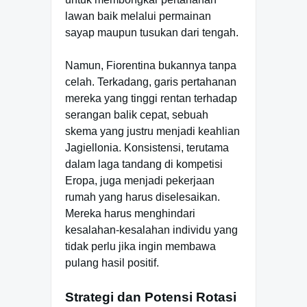
lawan baik melalui permainan
sayap maupun tusukan dari tengah.
Namun, Fiorentina bukannya tanpa
celah. Terkadang, garis pertahanan
mereka yang tinggi rentan terhadap
serangan balik cepat, sebuah
skema yang justru menjadi keahlian
Jagiellonia. Konsistensi, terutama
dalam laga tandang di kompetisi
Eropa, juga menjadi pekerjaan
rumah yang harus diselesaikan.
Mereka harus menghindari
kesalahan-kesalahan individu yang
tidak perlu jika ingin membawa
pulang hasil positif.
Strategi dan Potensi Rotasi