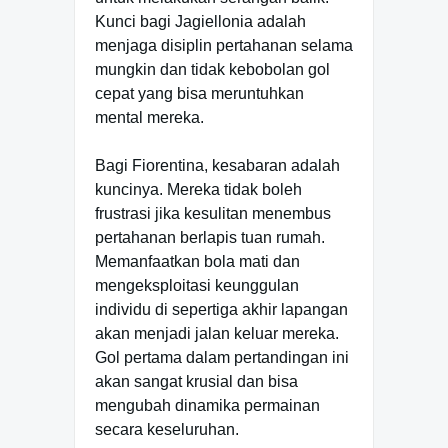
Kunci bagi Jagiellonia adalah
menjaga disiplin pertahanan selama
mungkin dan tidak kebobolan gol
cepat yang bisa meruntuhkan
mental mereka.
Bagi Fiorentina, kesabaran adalah
kuncinya. Mereka tidak boleh
frustrasi jika kesulitan menembus
pertahanan berlapis tuan rumah.
Memanfaatkan bola mati dan
mengeksploitasi keunggulan
individu di sepertiga akhir lapangan
akan menjadi jalan keluar mereka.
Gol pertama dalam pertandingan ini
akan sangat krusial dan bisa
mengubah dinamika permainan
secara keseluruhan.