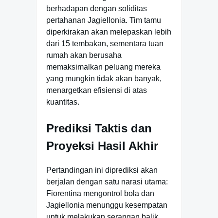
berhadapan dengan soliditas
pertahanan Jagiellonia. Tim tamu
diperkirakan akan melepaskan lebih
dari 15 tembakan, sementara tuan
rumah akan berusaha
memaksimalkan peluang mereka
yang mungkin tidak akan banyak,
menargetkan efisiensi di atas
kuantitas.
Prediksi Taktis dan
Proyeksi Hasil Akhir
Pertandingan ini diprediksi akan
berjalan dengan satu narasi utama:
Fiorentina mengontrol bola dan
Jagiellonia menunggu kesempatan
untuk melakukan serangan balik.