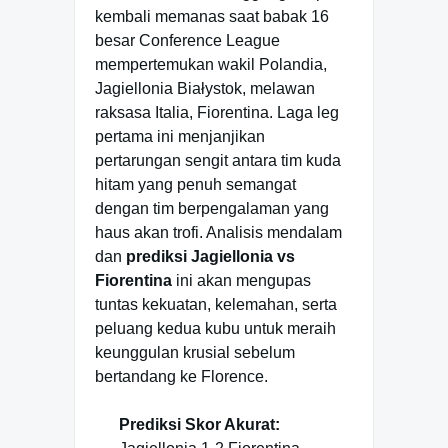
kembali memanas saat babak 16
besar Conference League
mempertemukan wakil Polandia,
Jagiellonia Białystok, melawan
raksasa Italia, Fiorentina. Laga leg
pertama ini menjanjikan
pertarungan sengit antara tim kuda
hitam yang penuh semangat
dengan tim berpengalaman yang
haus akan trofi. Analisis mendalam
dan
prediksi Jagiellonia vs
Fiorentina
ini akan mengupas
tuntas kekuatan, kelemahan, serta
peluang kedua kubu untuk meraih
keunggulan krusial sebelum
bertandang ke Florence.
Prediksi Skor Akurat: