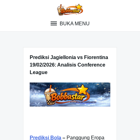
Skip
to
content
BUKA MENU
Prediksi Jagiellonia vs Fiorentina
19/02/2026: Analisis Conference
League
Prediksi Bola
–
Panggung Eropa