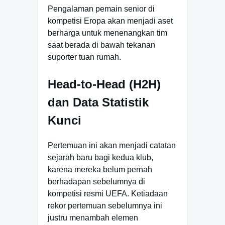
Pengalaman pemain senior di
kompetisi Eropa akan menjadi aset
berharga untuk menenangkan tim
saat berada di bawah tekanan
suporter tuan rumah.
Head-to-Head (H2H)
dan Data Statistik
Kunci
Pertemuan ini akan menjadi catatan
sejarah baru bagi kedua klub,
karena mereka belum pernah
berhadapan sebelumnya di
kompetisi resmi UEFA. Ketiadaan
rekor pertemuan sebelumnya ini
justru menambah elemen