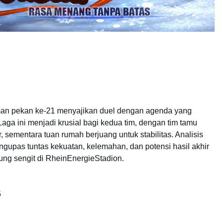
an pekan ke-21 menyajikan duel dengan agenda yang
aga ini menjadi krusial bagi kedua tim, dengan tim tamu
sementara tuan rumah berjuang untuk stabilitas. Analisis
ngupas tuntas kekuatan, kelemahan, dan potensi hasil akhir
ung sengit di RheinEnergieStadion.
5