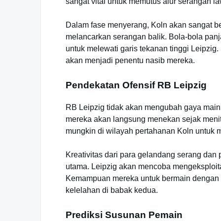
sangat vital untuk memutus alur serangan l
Dalam fase menyerang, Koln akan sangat b
melancarkan serangan balik. Bola-bola panj
untuk melewati garis tekanan tinggi Leipzig
akan menjadi penentu nasib mereka.
Pendekatan Ofensif RB Leipzig
RB Leipzig tidak akan mengubah gaya main m
mereka akan langsung menekan sejak menit
mungkin di wilayah pertahanan Koln untuk m
Kreativitas dari para gelandang serang dan 
utama. Leipzig akan mencoba mengeksploita
Kemampuan mereka untuk bermain dengan te
kelelahan di babak kedua.
Prediksi Susunan Pemain