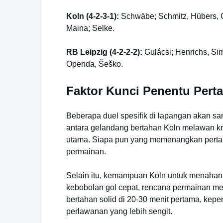
Koln (4-2-3-1):
Schwäbe; Schmitz, Hübers, Ch
Maina; Selke.
RB Leipzig (4-2-2-2):
Gulácsi; Henrichs, Si
Openda, Šeško.
Faktor Kunci Penentu Pert
Beberapa duel spesifik di lapangan akan san
antara gelandang bertahan Koln melawan kr
utama. Siapa pun yang memenangkan pertar
permainan.
Selain itu, kemampuan Koln untuk menahan 
kebobolan gol cepat, rencana permainan me
bertahan solid di 20-30 menit pertama, kep
perlawanan yang lebih sengit.