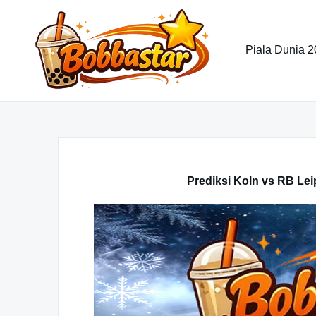
Skip
to
content
Piala Dunia 
Prediksi Koln vs RB Leip