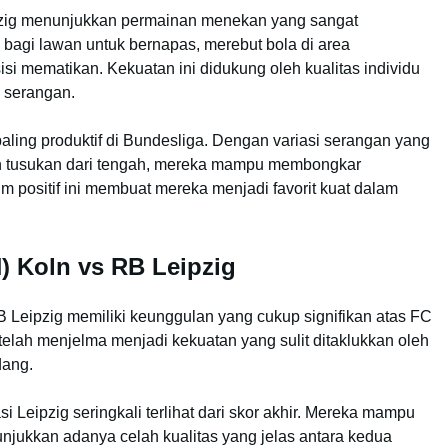
ipzig menunjukkan permainan menekan yang sangat
 bagi lawan untuk bernapas, merebut bola di area
si mematikan. Kekuatan ini didukung oleh kualitas individu
a serangan.
paling produktif di Bundesliga. Dengan variasi serangan yang
n tusukan dari tengah, mereka mampu membongkar
m positif ini membuat mereka menjadi favorit kuat dalam
H) Koln vs RB Leipzig
B Leipzig memiliki keunggulan yang cukup signifikan atas FC
telah menjelma menjadi kekuatan yang sulit ditaklukkan oleh
dang.
 Leipzig seringkali terlihat dari skor akhir. Mereka mampu
jukkan adanya celah kualitas yang jelas antara kedua