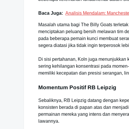
Baca Juga:
Analisis Mendalam: Mancheste
Masalah utama bagi The Billy Goats terletak 
menciptakan peluang bersih melawan tim de
pada beberapa pemain kunci membuat sera
segera diatasi jika tidak ingin terperosok leb
Di sisi pertahanan, Koln juga menunjukkan 
sering kehilangan konsentrasi pada momen-
memiliki kecepatan dan presisi serangan, li
Momentum Positif RB Leipzig
Sebaliknya, RB Leipzig datang dengan keperc
konsisten berada di papan atas dan menjadi
permainan mereka yang intens dan menyeran
lawannya.