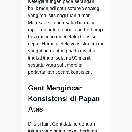
Ketergantungan pada serangan
balik menjadi satu-satunya strategi
yang realistis bagi tuan rumah.
Mereka akan berusaha bermain
rapat, menutup ruang, dan berharap
bisa mencuri gol melalui transisi
cepat. Namun, efektivitas strategi ini
sangat bergantung pada disiplin
tingkat tinggi selama 90 menit,
sesuatu yang sulit mereka
pertahankan secara konsisten.
Gent Mengincar
Konsistensi di Papan
Atas
Di sisi lain, Gent datang dengan
tujuan yang sama sekali berbeda.