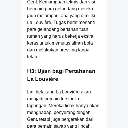
Gent. Kemampuan teknis dan visi
bermain para gelandang mereka
jauh melampaui apa yang dimiliki
La Louvière. Tugas berat menanti
para gelandang bertahan tuan
rumah yang harus bekerja ekstra
keras untuk memutus aliran bola
dan melakukan pressing tanpa
lelah.
H3: Ujian bagi Pertahanan
La Louvière
Lini belakang La Louvière akan
menjadi pemain tersibuk di
lapangan. Mereka tidak hanya akan
menghadapi penyerang tengah
Gent, tetapi juga pergerakan dari
para pemain sayap yang lincah.