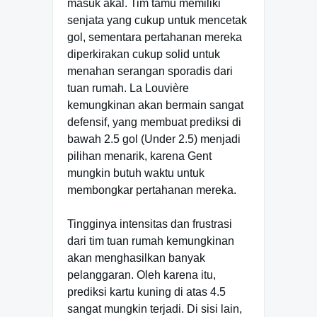
masuk akal. Tim tamu memiliki
senjata yang cukup untuk mencetak
gol, sementara pertahanan mereka
diperkirakan cukup solid untuk
menahan serangan sporadis dari
tuan rumah. La Louvière
kemungkinan akan bermain sangat
defensif, yang membuat prediksi di
bawah 2.5 gol (Under 2.5) menjadi
pilihan menarik, karena Gent
mungkin butuh waktu untuk
membongkar pertahanan mereka.
Tingginya intensitas dan frustrasi
dari tim tuan rumah kemungkinan
akan menghasilkan banyak
pelanggaran. Oleh karena itu,
prediksi kartu kuning di atas 4.5
sangat mungkin terjadi. Di sisi lain,