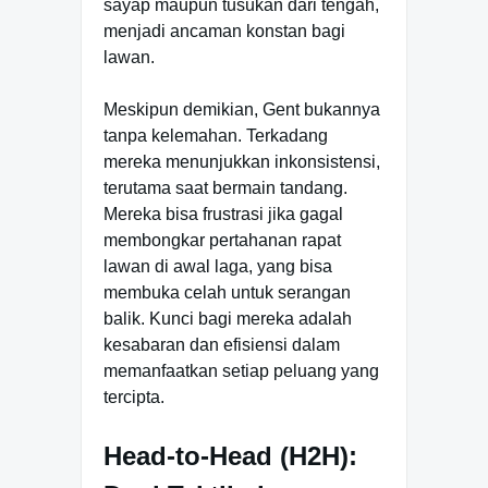
sayap maupun tusukan dari tengah,
menjadi ancaman konstan bagi
lawan.
Meskipun demikian, Gent bukannya
tanpa kelemahan. Terkadang
mereka menunjukkan inkonsistensi,
terutama saat bermain tandang.
Mereka bisa frustrasi jika gagal
membongkar pertahanan rapat
lawan di awal laga, yang bisa
membuka celah untuk serangan
balik. Kunci bagi mereka adalah
kesabaran dan efisiensi dalam
memanfaatkan setiap peluang yang
tercipta.
Head-to-Head (H2H):