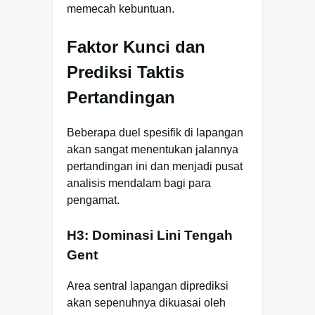
memecah kebuntuan.
Faktor Kunci dan
Prediksi Taktis
Pertandingan
Beberapa duel spesifik di lapangan
akan sangat menentukan jalannya
pertandingan ini dan menjadi pusat
analisis mendalam bagi para
pengamat.
H3: Dominasi Lini Tengah
Gent
Area sentral lapangan diprediksi
akan sepenuhnya dikuasai oleh