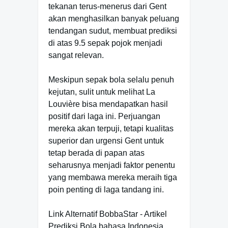
tekanan terus-menerus dari Gent
akan menghasilkan banyak peluang
tendangan sudut, membuat prediksi
di atas 9.5 sepak pojok menjadi
sangat relevan.
Meskipun sepak bola selalu penuh
kejutan, sulit untuk melihat La
Louvière bisa mendapatkan hasil
positif dari laga ini. Perjuangan
mereka akan terpuji, tetapi kualitas
superior dan urgensi Gent untuk
tetap berada di papan atas
seharusnya menjadi faktor penentu
yang membawa mereka meraih tiga
poin penting di laga tandang ini.
Link Alternatif BobbaStar - Artikel
Prediksi Bola bahasa Indonesia.