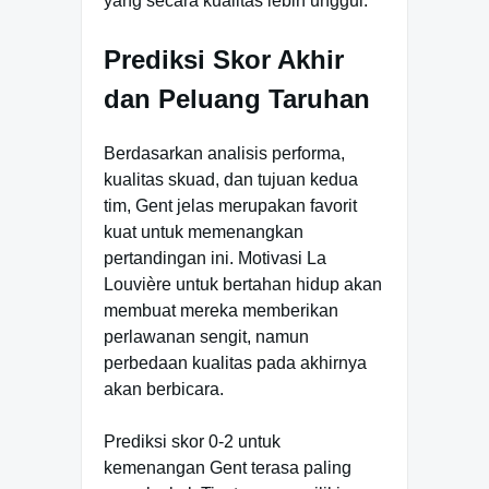
yang secara kualitas lebih unggul.
Prediksi Skor Akhir
dan Peluang Taruhan
Berdasarkan analisis performa,
kualitas skuad, dan tujuan kedua
tim, Gent jelas merupakan favorit
kuat untuk memenangkan
pertandingan ini. Motivasi La
Louvière untuk bertahan hidup akan
membuat mereka memberikan
perlawanan sengit, namun
perbedaan kualitas pada akhirnya
akan berbicara.
Prediksi skor 0-2 untuk
kemenangan Gent terasa paling