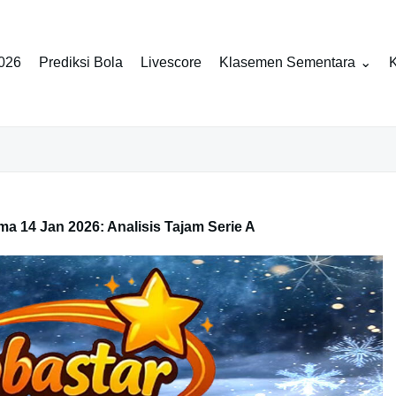
2026
Prediksi Bola
Livescore
Klasemen Sementara
K
ma 14 Jan 2026: Analisis Tajam Serie A