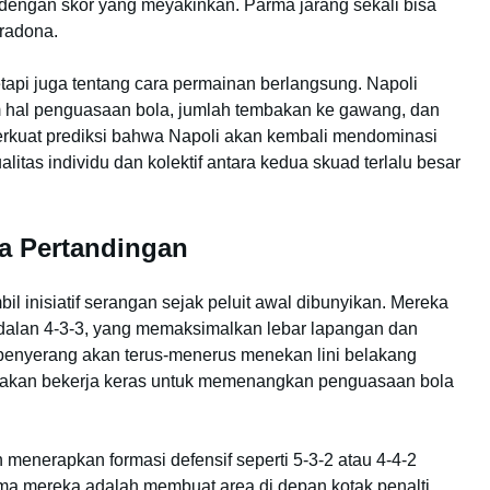
 dengan skor yang meyakinkan. Parma jarang sekali bisa
radona.
tetapi juga tentang cara permainan berlangsung. Napoli
 hal penguasaan bola, jumlah tembakan ke gawang, dan
perkuat prediksi bahwa Napoli akan kembali mendominasi
alitas individu dan kolektif antara kedua skuad terlalu besar
ya Pertandingan
 inisiatif serangan sejak peluit awal dibunyikan. Mereka
dalan 4-3-3, yang memaksimalkan lebar lapangan dan
penyerang akan terus-menerus menekan lini belakang
h akan bekerja keras untuk memenangkan penguasaan bola
enerapkan formasi defensif seperti 5-3-2 atau 4-4-2
ma mereka adalah membuat area di depan kotak penalti