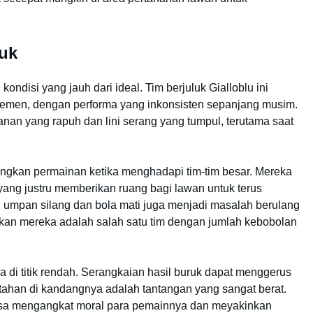
uk
ondisi yang jauh dari ideal. Tim berjuluk Gialloblu ini
semen, dengan performa yang inkonsisten sepanjang musim.
nan yang rapuh dan lini serang yang tumpul, terutama saat
ngkan permainan ketika menghadapi tim-tim besar. Mereka
 yang justru memberikan ruang bagi lawan untuk terus
umpan silang dan bola mati juga menjadi masalah berulang
kkan mereka adalah salah satu tim dengan jumlah kebobolan
di titik rendah. Serangkaian hasil buruk dapat menggerus
tahan di kandangnya adalah tantangan yang sangat berat.
bisa mengangkat moral para pemainnya dan meyakinkan