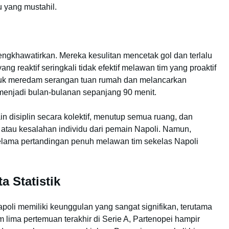
u yang mustahil.
ngkhawatirkan. Mereka kesulitan mencetak gol dan terlalu
 reaktif seringkali tidak efektif melawan tim yang proaktif
untuk meredam serangan tuan rumah dan melancarkan
 menjadi bulan-bulanan sepanjang 90 menit.
 disiplin secara kolektif, menutup semua ruang, dan
atau kesalahan individu dari pemain Napoli. Namun,
selama pertandingan penuh melawan tim sekelas Napoli
a Statistik
poli memiliki keunggulan yang sangat signifikan, terutama
 lima pertemuan terakhir di Serie A, Partenopei hampir