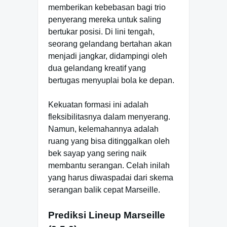
memberikan kebebasan bagi trio
penyerang mereka untuk saling
bertukar posisi. Di lini tengah,
seorang gelandang bertahan akan
menjadi jangkar, didampingi oleh
dua gelandang kreatif yang
bertugas menyuplai bola ke depan.
Kekuatan formasi ini adalah
fleksibilitasnya dalam menyerang.
Namun, kelemahannya adalah
ruang yang bisa ditinggalkan oleh
bek sayap yang sering naik
membantu serangan. Celah inilah
yang harus diwaspadai dari skema
serangan balik cepat Marseille.
Prediksi Lineup Marseille