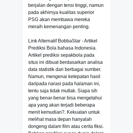
berjalan dengan tensi tinggi, namun
pada akhirnya kualitas superior
PSG akan membawa mereka
meraih kemenangan penting.
Link Alternatif BobbaStar - Artikel
Prediksi Bola bahasa Indonesia.
Artikel prediksi sepakbola pada
situs ini dibuat berdasarkan analisa
data statistik dari berbagai sumber.
Namun, mengenai ketepatan hasil
daripada narasi pada halaman ini,
tentu saja tidak mutlak. Siapa sih
yang benar-benar bisa mengetahui
apa yang akan terjadi beberapa
menit kemudian?. Kekuatan untuk
melihat masa depan hanyalah
dongeng dalam film atau cerita fiksi.