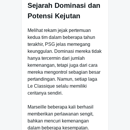
Sejarah Dominasi dan
Potensi Kejutan
Melihat rekam jejak pertemuan
kedua tim dalam beberapa tahun
terakhir, PSG jelas memegang
keunggulan. Dominasi mereka tidak
hanya tercermin dari jumlah
kemenangan, tetapi juga dari cara
mereka mengontrol sebagian besar
pertandingan. Namun, setiap laga
Le Classique selalu memiliki
ceritanya sendiri.
Marseille beberapa kali berhasil
memberikan perlawanan sengit,
bahkan mencuri kemenangan
dalam beberapa kesempatan.