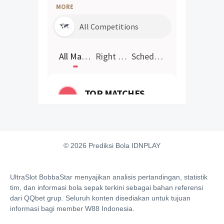
© 2026 Prediksi Bola IDNPLAY
UltraSlot BobbaStar menyajikan analisis pertandingan, statistik
tim, dan informasi bola sepak terkini sebagai bahan referensi
dari QQbet grup. Seluruh konten disediakan untuk tujuan
informasi bagi member W88 Indonesia.