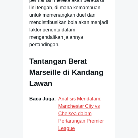
permainan mereka akan berada di
lini tengah, di mana kemampuan
untuk memenangkan duel dan
mendistribusikan bola akan menjadi
faktor penentu dalam
mengendalikan jalannya
pertandingan.
Tantangan Berat
Marseille di Kandang
Lawan
Baca Juga:
Analisis Mendalam:
Manchester City vs
Chelsea dalam
Pertarungan Premier
League