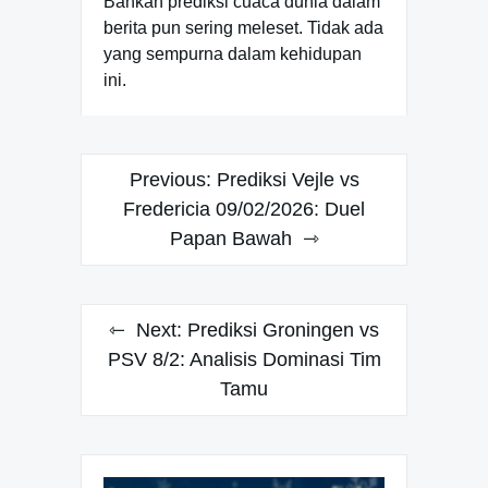
Bahkan prediksi cuaca dunia dalam
berita pun sering meleset. Tidak ada
yang sempurna dalam kehidupan
ini.
Navigasi
Previous:
Prediksi Vejle vs
pos
Fredericia 09/02/2026: Duel
Papan Bawah
Next:
Prediksi Groningen vs
PSV 8/2: Analisis Dominasi Tim
Tamu