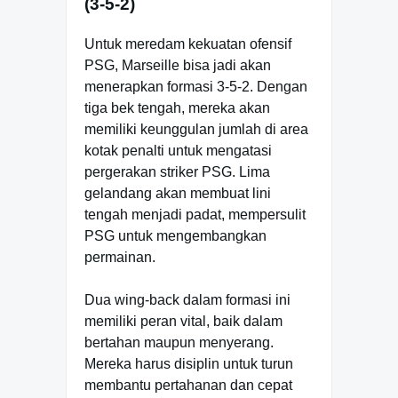
(3-5-2)
Untuk meredam kekuatan ofensif
PSG, Marseille bisa jadi akan
menerapkan formasi 3-5-2. Dengan
tiga bek tengah, mereka akan
memiliki keunggulan jumlah di area
kotak penalti untuk mengatasi
pergerakan striker PSG. Lima
gelandang akan membuat lini
tengah menjadi padat, mempersulit
PSG untuk mengembangkan
permainan.
Dua wing-back dalam formasi ini
memiliki peran vital, baik dalam
bertahan maupun menyerang.
Mereka harus disiplin untuk turun
membantu pertahanan dan cepat