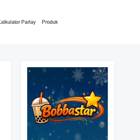
alkulator Parlay
Produk