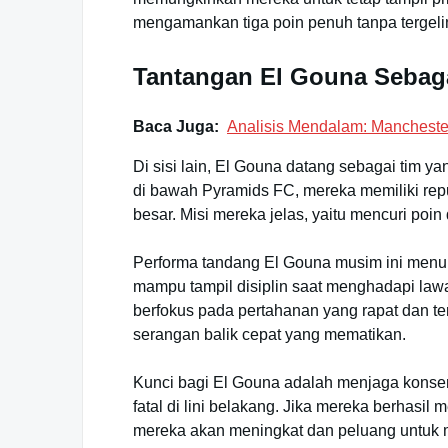
mengamankan tiga poin penuh tanpa tergelin
Tantangan El Gouna Sebag
Baca Juga:
Analisis Mendalam: Mancheste
Di sisi lain, El Gouna datang sebagai tim y
di bawah Pyramids FC, mereka memiliki repu
besar. Misi mereka jelas, yaitu mencuri p
Performa tandang El Gouna musim ini menu
mampu tampil disiplin saat menghadapi law
berfokus pada pertahanan yang rapat dan te
serangan balik cepat yang mematikan.
Kunci bagi El Gouna adalah menjaga konse
fatal di lini belakang. Jika mereka berhasi
mereka akan meningkat dan peluang untuk m