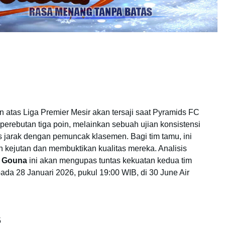
n atas Liga Premier Mesir akan tersaji saat Pyramids FC
erebutan tiga poin, melainkan sebuah ujian konsistensi
jarak dengan pemuncak klasemen. Bagi tim tamu, ini
kejutan dan membuktikan kualitas mereka. Analisis
l Gouna
ini akan mengupas tuntas kekuatan kedua tim
ada 28 Januari 2026, pukul 19:00 WIB, di 30 June Air
5