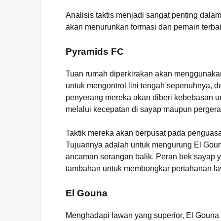
Analisis taktis menjadi sangat penting dalam
akan menurunkan formasi dan pemain terba
Pyramids FC
Tuan rumah diperkirakan akan menggunakan 
untuk mengontrol lini tengah sepenuhnya, d
penyerang mereka akan diberi kebebasan un
melalui kecepatan di sayap maupun pergerak
Taktik mereka akan berpusat pada penguasaa
Tujuannya adalah untuk mengurung El Gouna
ancaman serangan balik. Peran bek sayap y
tambahan untuk membongkar pertahanan la
El Gouna
Menghadapi lawan yang superior, El Gouna