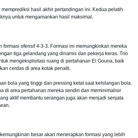
 memprediksi hasil akhir pertandingan ini. Kedua pelatih
iknya untuk mengamankan hasil maksimal.
formasi ofensif 4-3-3. Formasi ini memungkinkan mereka
engan tiga gelandang yang dinamis dan pekerja keras. Trio
tuk mengeksploitasi ruang di pertahanan El Gouna, baik
an cerdas di area kotak penalti.
n bola yang tinggi dan pressing ketat saat kehilangan bola.
 di area pertahanan mereka sendiri dan meminimalisir
ang aktif membantu serangan juga akan menjadi senjata
wan.
 kemungkinan besar akan menerapkan formasi yang lebih