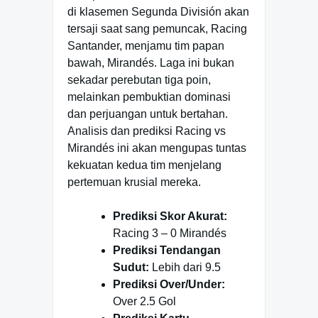
di klasemen Segunda División akan
tersaji saat sang pemuncak, Racing
Santander, menjamu tim papan
bawah, Mirandés. Laga ini bukan
sekadar perebutan tiga poin,
melainkan pembuktian dominasi
dan perjuangan untuk bertahan.
Analisis dan prediksi Racing vs
Mirandés ini akan mengupas tuntas
kekuatan kedua tim menjelang
pertemuan krusial mereka.
Prediksi Skor Akurat:
Racing 3 – 0 Mirandés
Prediksi Tendangan
Sudut:
Lebih dari 9.5
Prediksi Over/Under:
Over 2.5 Gol