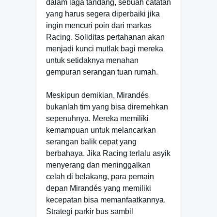
dalam laga tandang, sebuah catatan
yang harus segera diperbaiki jika
ingin mencuri poin dari markas
Racing. Soliditas pertahanan akan
menjadi kunci mutlak bagi mereka
untuk setidaknya menahan
gempuran serangan tuan rumah.
Meskipun demikian, Mirandés
bukanlah tim yang bisa diremehkan
sepenuhnya. Mereka memiliki
kemampuan untuk melancarkan
serangan balik cepat yang
berbahaya. Jika Racing terlalu asyik
menyerang dan meninggalkan
celah di belakang, para pemain
depan Mirandés yang memiliki
kecepatan bisa memanfaatkannya.
Strategi parkir bus sambil