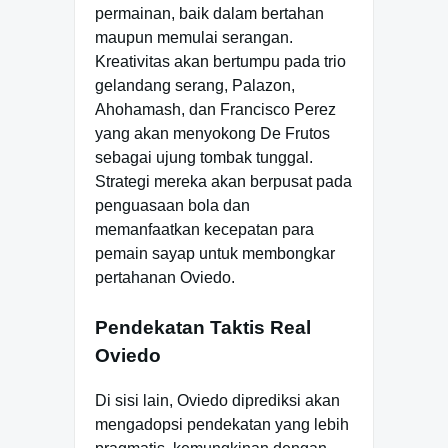
permainan, baik dalam bertahan
maupun memulai serangan.
Kreativitas akan bertumpu pada trio
gelandang serang, Palazon,
Ahohamash, dan Francisco Perez
yang akan menyokong De Frutos
sebagai ujung tombak tunggal.
Strategi mereka akan berpusat pada
penguasaan bola dan
memanfaatkan kecepatan para
pemain sayap untuk membongkar
pertahanan Oviedo.
Pendekatan Taktis Real
Oviedo
Di sisi lain, Oviedo diprediksi akan
mengadopsi pendekatan yang lebih