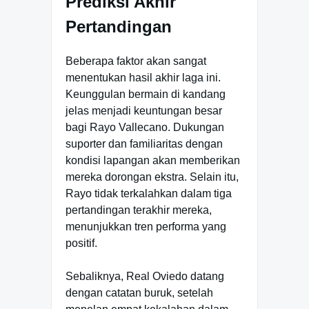
Prediksi Akhir
Pertandingan
Beberapa faktor akan sangat
menentukan hasil akhir laga ini.
Keunggulan bermain di kandang
jelas menjadi keuntungan besar
bagi Rayo Vallecano. Dukungan
suporter dan familiaritas dengan
kondisi lapangan akan memberikan
mereka dorongan ekstra. Selain itu,
Rayo tidak terkalahkan dalam tiga
pertandingan terakhir mereka,
menunjukkan tren performa yang
positif.
Sebaliknya, Real Oviedo datang
dengan catatan buruk, setelah