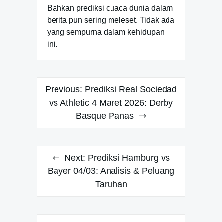
Bahkan prediksi cuaca dunia dalam
berita pun sering meleset. Tidak ada
yang sempurna dalam kehidupan
ini.
Navigasi
Previous:
Prediksi Real Sociedad
pos
vs Athletic 4 Maret 2026: Derby
Basque Panas
Next:
Prediksi Hamburg vs
Bayer 04/03: Analisis & Peluang
Taruhan