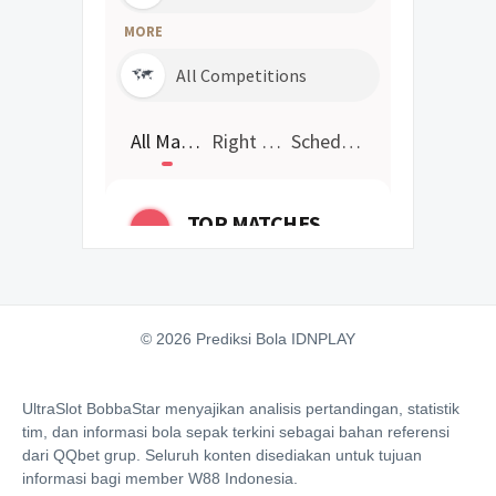
© 2026 Prediksi Bola IDNPLAY
UltraSlot BobbaStar menyajikan analisis pertandingan, statistik
tim, dan informasi bola sepak terkini sebagai bahan referensi
dari QQbet grup. Seluruh konten disediakan untuk tujuan
informasi bagi member W88 Indonesia.