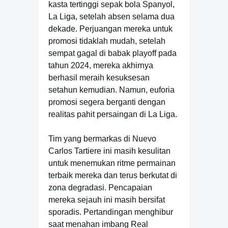
kasta tertinggi sepak bola Spanyol,
La Liga, setelah absen selama dua
dekade. Perjuangan mereka untuk
promosi tidaklah mudah, setelah
sempat gagal di babak playoff pada
tahun 2024, mereka akhirnya
berhasil meraih kesuksesan
setahun kemudian. Namun, euforia
promosi segera berganti dengan
realitas pahit persaingan di La Liga.
Tim yang bermarkas di Nuevo
Carlos Tartiere ini masih kesulitan
untuk menemukan ritme permainan
terbaik mereka dan terus berkutat di
zona degradasi. Pencapaian
mereka sejauh ini masih bersifat
sporadis. Pertandingan menghibur
saat menahan imbang Real