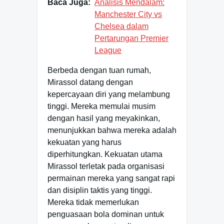
Baca Juga:
Analisis Mendalam:
Manchester City vs
Chelsea dalam
Pertarungan Premier
League
Berbeda dengan tuan rumah,
Mirassol datang dengan
kepercayaan diri yang melambung
tinggi. Mereka memulai musim
dengan hasil yang meyakinkan,
menunjukkan bahwa mereka adalah
kekuatan yang harus
diperhitungkan. Kekuatan utama
Mirassol terletak pada organisasi
permainan mereka yang sangat rapi
dan disiplin taktis yang tinggi.
Mereka tidak memerlukan
penguasaan bola dominan untuk