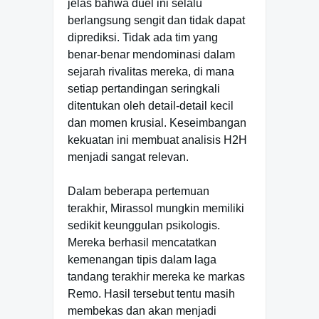
jelas bahwa duel ini selalu
berlangsung sengit dan tidak dapat
diprediksi. Tidak ada tim yang
benar-benar mendominasi dalam
sejarah rivalitas mereka, di mana
setiap pertandingan seringkali
ditentukan oleh detail-detail kecil
dan momen krusial. Keseimbangan
kekuatan ini membuat analisis H2H
menjadi sangat relevan.
Dalam beberapa pertemuan
terakhir, Mirassol mungkin memiliki
sedikit keunggulan psikologis.
Mereka berhasil mencatatkan
kemenangan tipis dalam laga
tandang terakhir mereka ke markas
Remo. Hasil tersebut tentu masih
membekas dan akan menjadi