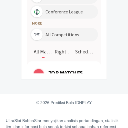
© 2026 Prediksi Bola IDNPLAY
UltraSlot BobbaStar menyajikan analisis pertandingan, statistik
tim, dan informasi bola sepak terkini sebagai bahan referensi