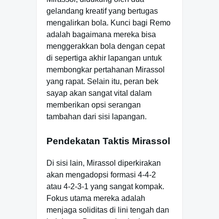
gelandang kreatif yang bertugas
mengalirkan bola. Kunci bagi Remo
adalah bagaimana mereka bisa
menggerakkan bola dengan cepat
di sepertiga akhir lapangan untuk
membongkar pertahanan Mirassol
yang rapat. Selain itu, peran bek
sayap akan sangat vital dalam
memberikan opsi serangan
tambahan dari sisi lapangan.
Pendekatan Taktis Mirassol
Di sisi lain, Mirassol diperkirakan
akan mengadopsi formasi 4-4-2
atau 4-2-3-1 yang sangat kompak.
Fokus utama mereka adalah
menjaga soliditas di lini tengah dan