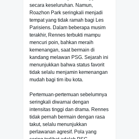
secara keseluruhan. Namun,
Roazhon Park seringkali menjadi
tempat yang tidak ramah bagi Les
Parisiens. Dalam beberapa musim
terakhir, Rennes terbukti mampu
mencuri poin, bahkan meraih
kemenangan, saat bermain di
kandang melawan PSG. Sejarah ini
menunjukkan bahwa status favorit
tidak selalu menjamin kemenangan
mudah bagi tim ibu kota.
Pertemuan-pertemuan sebelumnya
seringkali diwarnai dengan
intensitas tinggi dan drama. Rennes
tidak pernah bermain dengan rasa
takut, selalu menunjukkan
perlawanan agresif. Pola yang