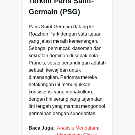
Terkini Paris Saint-
Germain (PSG)
Paris Saint-Germain datang ke
Roazhon Park dengan satu tujuan
yang jelas: meraih kemenangan.
Sebagai pemuncak klasemen dan
kekuatan dominan di sepak bola
Prancis, setiap pertandingan adalah
sebuah kewajiban untuk
dimenangkan. Performa mereka
belakangan ini menunjukkan
konsistensi yang menakutkan,
dengan lini serang yang tajam dan
lini tengah yang mampu mengontrol
permainan dengan superioritas.
Baca Juga:
Analisis Mendalam: