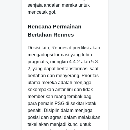
senjata andalan mereka untuk
mencetak gol.
Rencana Permainan
Bertahan Rennes
Di sisi lain, Rennes diprediksi akan
mengadopsi formasi yang lebih
pragmatis, mungkin 4-4-2 atau 5-3-
2, yang dapat bertransformasi saat
bertahan dan menyerang. Prioritas
utama mereka adalah menjaga
kekompakan antar lini dan tidak
memberikan ruang tembak bagi
para pemain PSG di sekitar kotak
penalti. Disiplin dalam menjaga
posisi dan agresi dalam melakukan
tekel akan menjadi kunci untuk