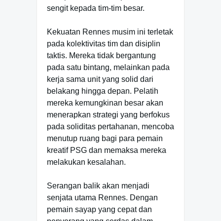
sengit kepada tim-tim besar.
Kekuatan Rennes musim ini terletak
pada kolektivitas tim dan disiplin
taktis. Mereka tidak bergantung
pada satu bintang, melainkan pada
kerja sama unit yang solid dari
belakang hingga depan. Pelatih
mereka kemungkinan besar akan
menerapkan strategi yang berfokus
pada soliditas pertahanan, mencoba
menutup ruang bagi para pemain
kreatif PSG dan memaksa mereka
melakukan kesalahan.
Serangan balik akan menjadi
senjata utama Rennes. Dengan
pemain sayap yang cepat dan