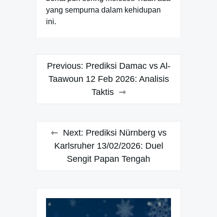
yang sempurna dalam kehidupan
ini.
Navigasi
Previous:
Prediksi Damac vs Al-
pos
Taawoun 12 Feb 2026: Analisis
Taktis
Next:
Prediksi Nürnberg vs
Karlsruher 13/02/2026: Duel
Sengit Papan Tengah