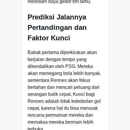
meredam daya gedor tim tamu.
Prediksi Jalannya
Pertandingan dan
Faktor Kunci
Babak pertama diperkirakan akan
berjalan dengan tempo yang
dikendalikan oleh PSG. Mereka
akan memegang bola lebih banyak,
sementara Rennes akan fokus
bertahan dan mencari peluang dari
serangan balik cepat. Kunci bagi
Rennes adalah tidak kebobolan gol
cepat, karena hal itu bisa merusak
rencana permainan mereka dan
memaksa mereka bermain lebih
terbuka.