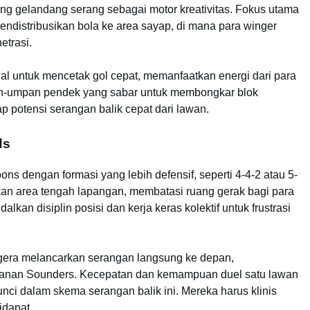
ang gelandang serang sebagai motor kreativitas. Fokus utama
ndistribusikan bola ke area sayap, di mana para winger
trasi.
 untuk mencetak gol cepat, memanfaatkan energi dari para
-umpan pendek yang sabar untuk membongkar blok
 potensi serangan balik cepat dari lawan.
ds
 dengan formasi yang lebih defensif, seperti 4-4-2 atau 5-
an area tengah lapangan, membatasi ruang gerak bagi para
kan disiplin posisi dan kerja keras kolektif untuk frustrasi
egera melancarkan serangan langsung ke depan,
ahanan Sounders. Kecepatan dan kemampuan duel satu lawan
nci dalam skema serangan balik ini. Mereka harus klinis
idapat.