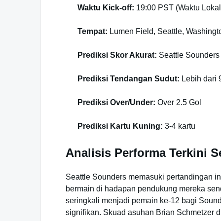
Waktu Kick-off:
19:00 PST (Waktu Lokal 
Tempat:
Lumen Field, Seattle, Washingt
Prediksi Skor Akurat:
Seattle Sounders
Prediksi Tendangan Sudut:
Lebih dari 
Prediksi Over/Under:
Over 2.5 Gol
Prediksi Kartu Kuning:
3-4 kartu
Analisis Performa Terkini S
Seattle Sounders memasuki pertandingan ini
bermain di hadapan pendukung mereka sendir
seringkali menjadi pemain ke-12 bagi Soun
signifikan. Skuad asuhan Brian Schmetzer d