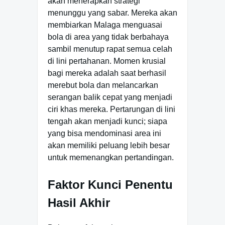
akan menerapkan strategi
menunggu yang sabar. Mereka akan
membiarkan Malaga menguasai
bola di area yang tidak berbahaya
sambil menutup rapat semua celah
di lini pertahanan. Momen krusial
bagi mereka adalah saat berhasil
merebut bola dan melancarkan
serangan balik cepat yang menjadi
ciri khas mereka. Pertarungan di lini
tengah akan menjadi kunci; siapa
yang bisa mendominasi area ini
akan memiliki peluang lebih besar
untuk memenangkan pertandingan.
Faktor Kunci Penentu
Hasil Akhir