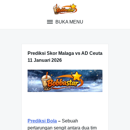
Skip
to
content
BUKA MENU
Prediksi Skor Malaga vs AD Ceuta
11 Januari 2026
Prediksi Bola
–
Sebuah
pertarungan sengit antara dua tim