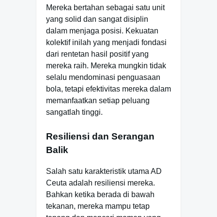
Mereka bertahan sebagai satu unit
yang solid dan sangat disiplin
dalam menjaga posisi. Kekuatan
kolektif inilah yang menjadi fondasi
dari rentetan hasil positif yang
mereka raih. Mereka mungkin tidak
selalu mendominasi penguasaan
bola, tetapi efektivitas mereka dalam
memanfaatkan setiap peluang
sangatlah tinggi.
Resiliensi dan Serangan
Balik
Salah satu karakteristik utama AD
Ceuta adalah resiliensi mereka.
Bahkan ketika berada di bawah
tekanan, mereka mampu tetap