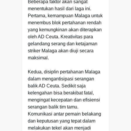
Beberapa faktor akan sangat
menentukan hasil dari laga ini.
Pertama, kemampuan Malaga untuk
menembus blok pertahanan rendah
yang kemungkinan akan diterapkan
oleh AD Ceuta. Kreativitas para
gelandang serang dan ketajaman
striker Malaga akan diuji secara
maksimal.
Kedua, disiplin pertahanan Malaga
dalam mengantisipasi serangan
balik AD Ceuta. Sedikit saja
kelengahan bisa berakibat fatal,
mengingat kecepatan dan efisiensi
serangan balik tim tamu.
Komunikasi antar pemain belakang
dan keputusan yang tepat dalam
melakukan tekel akan menjadi