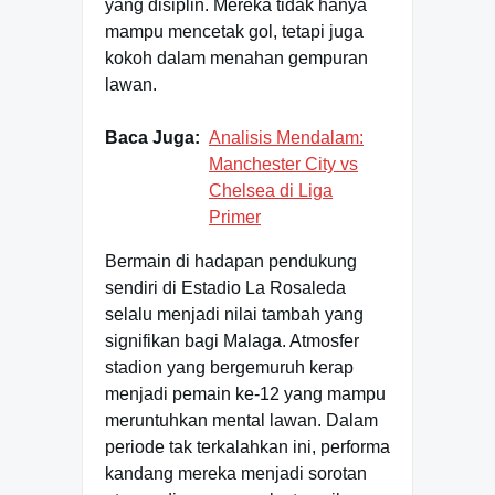
yang disiplin. Mereka tidak hanya
mampu mencetak gol, tetapi juga
kokoh dalam menahan gempuran
lawan.
Baca Juga:
Analisis Mendalam:
Manchester City vs
Chelsea di Liga
Primer
Bermain di hadapan pendukung
sendiri di Estadio La Rosaleda
selalu menjadi nilai tambah yang
signifikan bagi Malaga. Atmosfer
stadion yang bergemuruh kerap
menjadi pemain ke-12 yang mampu
meruntuhkan mental lawan. Dalam
periode tak terkalahkan ini, performa
kandang mereka menjadi sorotan