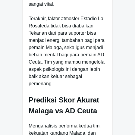
sangat vital.
Terakhir, faktor atmosfer Estadio La
Rosaleda tidak bisa diabaikan.
Tekanan dari para suporter bisa
menjadi energi tambahan bagi para
pemain Malaga, sekaligus menjadi
beban mental bagi para pemain AD
Ceuta. Tim yang mampu mengelola
aspek psikologis ini dengan lebih
baik akan keluar sebagai
pemenang.
Prediksi Skor Akurat
Malaga vs AD Ceuta
Menganalisis performa kedua tim,
kekuatan kandang Malaga, dan