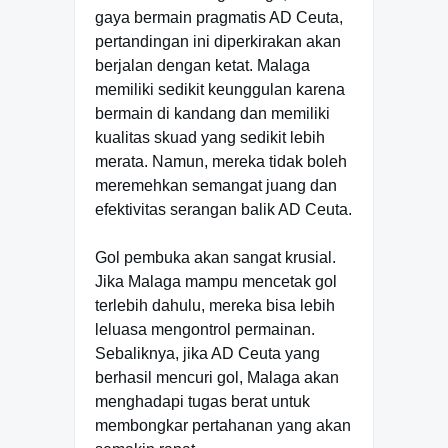
gaya bermain pragmatis AD Ceuta,
pertandingan ini diperkirakan akan
berjalan dengan ketat. Malaga
memiliki sedikit keunggulan karena
bermain di kandang dan memiliki
kualitas skuad yang sedikit lebih
merata. Namun, mereka tidak boleh
meremehkan semangat juang dan
efektivitas serangan balik AD Ceuta.
Gol pembuka akan sangat krusial.
Jika Malaga mampu mencetak gol
terlebih dahulu, mereka bisa lebih
leluasa mengontrol permainan.
Sebaliknya, jika AD Ceuta yang
berhasil mencuri gol, Malaga akan
menghadapi tugas berat untuk
membongkar pertahanan yang akan