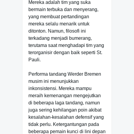
Mereka adalah tim yang suka
bermain terbuka dan menyerang,
yang membuat pertandingan
mereka selalu menarik untuk
ditonton. Namun, filosofi ini
terkadang menjadi bumerang,
terutama saat menghadapi tim yang
terorganisir dengan baik seperti St.
Pauli.
Performa tandang Werder Bremen
musim ini menunjukkan
inkonsistensi. Mereka mampu
meraih kemenangan mengejutkan
di beberapa laga tandang, namun
juga sering kehilangan poin akibat
kesalahan-kesalahan defensif yang
tidak perlu. Ketergantungan pada
beberapa pemain kunci di lini depan