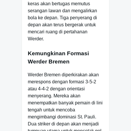
keras akan bertugas memutus
serangan lawan dan mengalirkan
bola ke depan. Tiga penyerang di
depan akan terus bergerak untuk
mencari ruang di pertahanan
Werder.
Kemungkinan Formasi
Werder Bremen
Werder Bremen diperkirakan akan
merespons dengan formasi 3-5-2
atau 4-4-2 dengan orientasi
menyerang. Mereka akan
menempatkan banyak pemain di lini
tengah untuk mencoba
mengimbangi dominasi St. Pauli.
Dua striker di depan akan menjadi
tumpuan utama untuk mencetak gol,