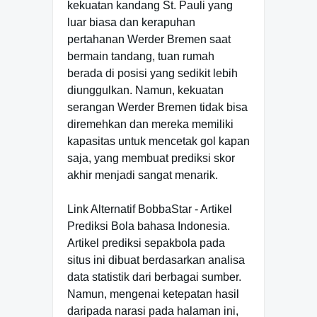
kekuatan kandang St. Pauli yang
luar biasa dan kerapuhan
pertahanan Werder Bremen saat
bermain tandang, tuan rumah
berada di posisi yang sedikit lebih
diunggulkan. Namun, kekuatan
serangan Werder Bremen tidak bisa
diremehkan dan mereka memiliki
kapasitas untuk mencetak gol kapan
saja, yang membuat prediksi skor
akhir menjadi sangat menarik.
Link Alternatif BobbaStar - Artikel
Prediksi Bola bahasa Indonesia.
Artikel prediksi sepakbola pada
situs ini dibuat berdasarkan analisa
data statistik dari berbagai sumber.
Namun, mengenai ketepatan hasil
daripada narasi pada halaman ini,