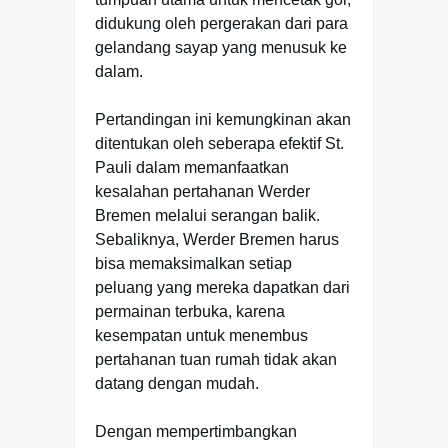
didukung oleh pergerakan dari para
gelandang sayap yang menusuk ke
dalam.
Pertandingan ini kemungkinan akan
ditentukan oleh seberapa efektif St.
Pauli dalam memanfaatkan
kesalahan pertahanan Werder
Bremen melalui serangan balik.
Sebaliknya, Werder Bremen harus
bisa memaksimalkan setiap
peluang yang mereka dapatkan dari
permainan terbuka, karena
kesempatan untuk menembus
pertahanan tuan rumah tidak akan
datang dengan mudah.
Dengan mempertimbangkan