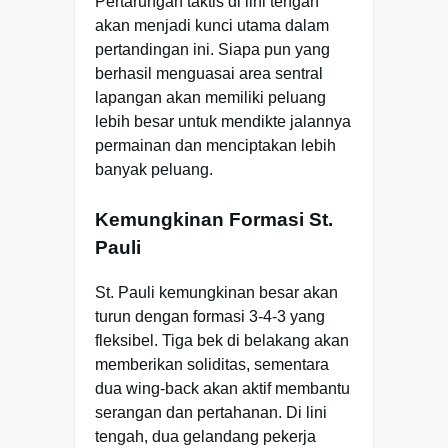
Pertarungan taktis di lini tengah
akan menjadi kunci utama dalam
pertandingan ini. Siapa pun yang
berhasil menguasai area sentral
lapangan akan memiliki peluang
lebih besar untuk mendikte jalannya
permainan dan menciptakan lebih
banyak peluang.
Kemungkinan Formasi St.
Pauli
St. Pauli kemungkinan besar akan
turun dengan formasi 3-4-3 yang
fleksibel. Tiga bek di belakang akan
memberikan soliditas, sementara
dua wing-back akan aktif membantu
serangan dan pertahanan. Di lini
tengah, dua gelandang pekerja