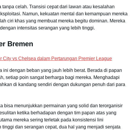
tanpa celah. Transisi cepat dari lawan atau kesalahan
 dieksploitasi. Namun, kekuatan mental dan kemampuan mereka
alah ciri khas yang membuat mereka begitu dominan. Mereka
 dengan intensitas serangan yang lebih tinggi.
er Bremen
r City vs Chelsea dalam Pertarungan Premier League
a ini dengan beban yang jauh lebih berat. Berada di papan
h, setiap poin sangat berharga bagi mereka. Menghadapi
ahkan di kandang sendiri dengan dukungan penuh dari para
ka bisa menunjukkan permainan yang solid dan terorganisir
kesulitan ketika berhadapan dengan tim papan atas yang
 utama mereka sering terletak pada konsistensi lini
 tinggi dan serangan cepat, dua hal yang menjadi senjata