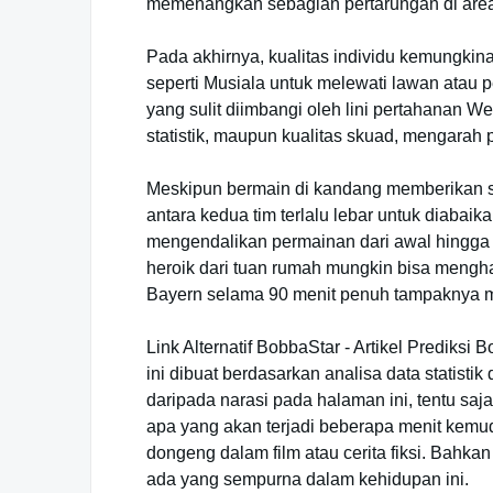
memenangkan sebagian pertarungan di area 
Pada akhirnya, kualitas individu kemungk
seperti Musiala untuk melewati lawan atau p
yang sulit diimbangi oleh lini pertahanan W
statistik, maupun kualitas skuad, mengarah
Meskipun bermain di kandang memberikan se
antara kedua tim terlalu lebar untuk diaba
mengendalikan permainan dari awal hingga
heroik dari tuan rumah mungkin bisa mengha
Bayern selama 90 menit penuh tampaknya m
Link Alternatif BobbaStar - Artikel Prediksi 
ini dibuat berdasarkan analisa data statist
daripada narasi pada halaman ini, tentu saj
apa yang akan terjadi beberapa menit kemu
dongeng dalam film atau cerita fiksi. Bahkan
ada yang sempurna dalam kehidupan ini.