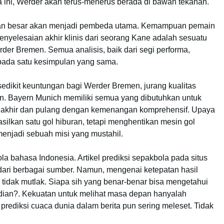
ini, Werder akan terus-menerus berada di bawah tekanan.
inan besar akan menjadi pembeda utama. Kemampuan pemain
enyelesaian akhir klinis dari seorang Kane adalah sesuatu
erder Bremen. Semua analisis, baik dari segi performa,
 pada satu kesimpulan yang sama.
dikit keuntungan bagi Werder Bremen, jurang kualitas
ikan. Bayern Munich memiliki semua yang dibutuhkan untuk
 akhir dan pulang dengan kemenangan komprehensif. Upaya
silkan satu gol hiburan, tetapi menghentikan mesin gol
enjadi sebuah misi yang mustahil.
Bola bahasa Indonesia. Artikel prediksi sepakbola pada situs
ik dari berbagai sumber. Namun, mengenai ketepatan hasil
a tidak mutlak. Siapa sih yang benar-benar bisa mengetahui
dian?. Kekuatan untuk melihat masa depan hanyalah
 prediksi cuaca dunia dalam berita pun sering meleset. Tidak