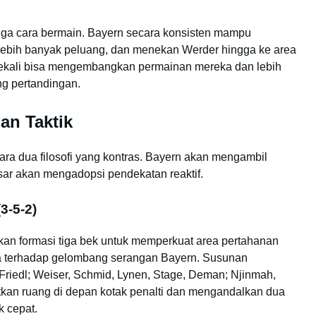
 juga cara bermain. Bayern secara konsisten mampu
lebih banyak peluang, dan menekan Werder hingga ke area
sekali bisa mengembangkan permainan mereka dan lebih
ng pertandingan.
an Taktik
ara dua filosofi yang kontras. Bayern akan mengambil
sar akan mengadopsi pendekatan reaktif.
3-5-2)
an formasi tiga bek untuk memperkuat area pertahanan
a terhadap gelombang serangan Bayern. Susunan
, Friedl; Weiser, Schmid, Lynen, Stage, Deman; Njinmah,
tkan ruang di depan kotak penalti dan mengandalkan dua
k cepat.