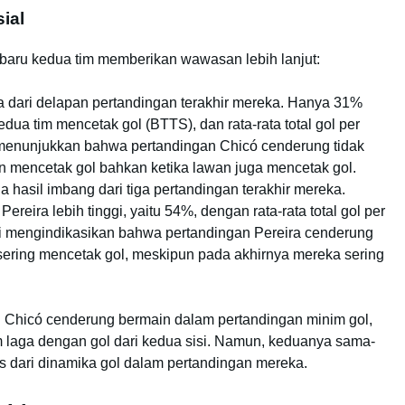
ial
terbaru kedua tim memberikan wawasan lebih lanjut:
a dari delapan pertandingan terakhir mereka. Hanya 31%
ua tim mencetak gol (BTTS), dan rata-rata total gol per
 menunjukkan bahwa pertandingan Chicó cenderung tidak
an mencetak gol bahkan ketika lawan juga mencetak gol.
 hasil imbang dari tiga pertandingan terakhir mereka.
eira lebih tinggi, yaitu 54%, dengan rata-rata total gol per
ni mengindikasikan bahwa pertandingan Pereira cenderung
 sering mencetak gol, meskipun pada akhirnya mereka sering
. Chicó cenderung bermain dalam pertandingan minim gol,
am laga dengan gol dari kedua sisi. Namun, keduanya sama-
s dari dinamika gol dalam pertandingan mereka.