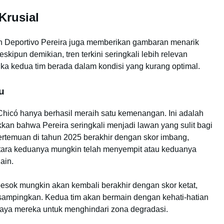
Krusial
n Deportivo Pereira juga memberikan gambaran menarik
skipun demikian, tren terkini seringkali lebih relevan
ika kedua tim berada dalam kondisi yang kurang optimal.
u
Chicó hanya berhasil meraih satu kemenangan. Ini adalah
kan bahwa Pereira seringkali menjadi lawan yang sulit bagi
ertemuan di tahun 2025 berakhir dengan skor imbang,
tara keduanya mungkin telah menyempit atau keduanya
ain.
esok mungkin akan kembali berakhir dengan skor ketat,
esampingkan. Kedua tim akan bermain dengan kehati-hatian
paya mereka untuk menghindari zona degradasi.