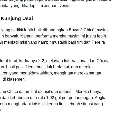
tal yang dihadapi tim asuhan Denis.
k Kunjung Usai
r yang sedikit lebih baik dibandingkan Boyacá Chicó musim
bih banyak. Namun, performa mereka musim ini justru lebih
menjadi misi yang hampir mustahil bagi tim dari Pereira
urut-turut, keduanya 2-2, melawan Internacional dan Cúcuta,
hasil positif tersebut tidak berlanjut, dan mereka
ah tren yang mengkhawatirkan, mengingat mereka sangat
i di klasemen.
 dari Chicó dalam hal ofensif dan defensif. Mereka hanya
n dan kebobolan rata-rata 1.92 gol per pertandingan. Angka-
ra menghadapi krisis di kedua lini, sebuah situasi yang
ni.