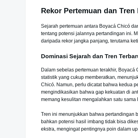
Rekor Pertemuan dan Tren 
Sejarah pertemuan antara Boyacá Chicó da
tentang potensi jalannya pertandingan ini. Me
daripada rekor jangka panjang, terutama ket
Dominasi Sejarah dan Tren Terbar
Dalam sebelas pertemuan terakhir, Boyacá 
statistik yang cukup memberatkan, menunjuk
Chicó. Namun, perlu dicatat bahwa kedua p
mengindikasikan bahwa gap kekuatan di an
memang kesulitan mengalahkan satu sama l
Tren ini menunjukkan bahwa pertandingan b
bahkan potensi hasil imbang tidak bisa dik
ekstra, mengingat pentingnya poin dalam u