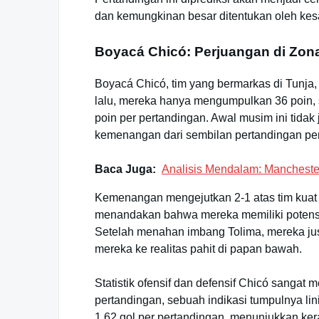
dan kemungkinan besar ditentukan oleh kesa
Boyacá Chicó: Perjuangan di Zon
Boyacá Chicó, tim yang bermarkas di Tunja
lalu, mereka hanya mengumpulkan 36 poin, 
poin per pertandingan. Awal musim ini tida
kemenangan dari sembilan pertandingan pe
Baca Juga:
Analisis Mendalam: Mancheste
Kemenangan mengejutkan 2-1 atas tim kuat 
menandakan bahwa mereka memiliki potensi 
Setelah menahan imbang Tolima, mereka just
mereka ke realitas pahit di papan bawah.
Statistik ofensif dan defensif Chicó sangat
pertandingan, sebuah indikasi tumpulnya lini
1.62 gol per pertandingan, menunjukkan ker