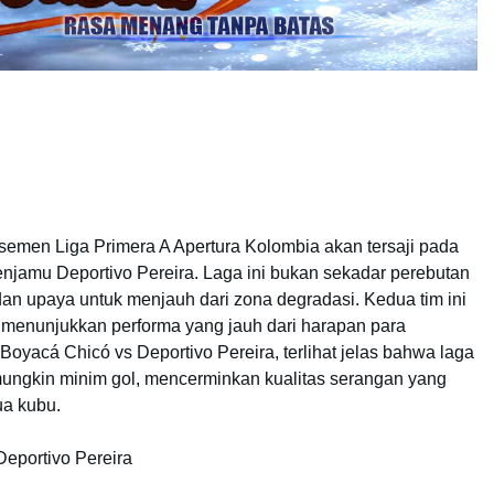
asemen Liga Primera A Apertura Kolombia akan tersaji pada
enjamu Deportivo Pereira. Laga ini bukan sekadar perebutan
 dan upaya untuk menjauh dari zona degradasi. Kedua tim ini
menunjukkan performa yang jauh dari harapan para
Boyacá Chicó vs Deportivo Pereira, terlihat jelas bahwa laga
 mungkin minim gol, mencerminkan kualitas serangan yang
ua kubu.
eportivo Pereira