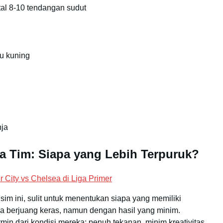
al 8-10 tendangan sudut
tu kuning
nja
a Tim: Siapa yang Lebih Terpuruk?
 City vs Chelsea di Liga Primer
im ini, sulit untuk menentukan siapa yang memiliki
a berjuang keras, namun dengan hasil yang minim.
min dari kondisi mereka: penuh tekanan, minim kreativitas,