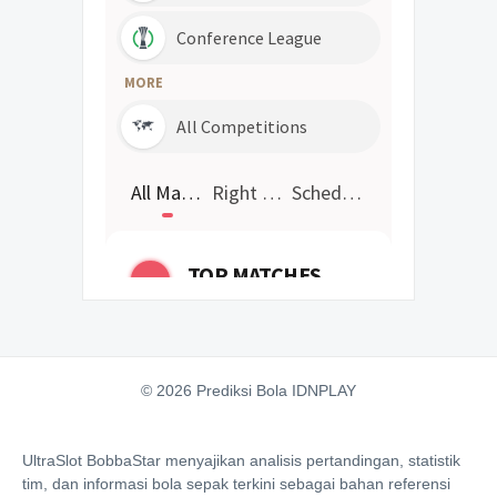
© 2026 Prediksi Bola IDNPLAY
UltraSlot BobbaStar menyajikan analisis pertandingan, statistik
tim, dan informasi bola sepak terkini sebagai bahan referensi