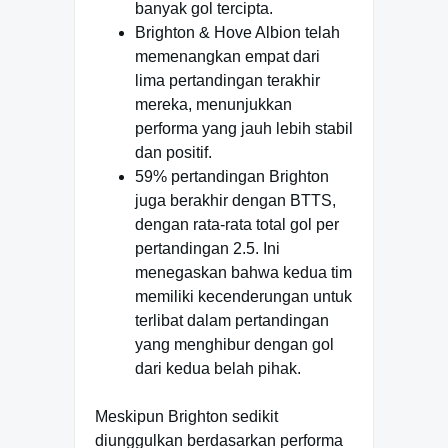
banyak gol tercipta.
Brighton & Hove Albion telah
memenangkan empat dari
lima pertandingan terakhir
mereka, menunjukkan
performa yang jauh lebih stabil
dan positif.
59% pertandingan Brighton
juga berakhir dengan BTTS,
dengan rata-rata total gol per
pertandingan 2.5. Ini
menegaskan bahwa kedua tim
memiliki kecenderungan untuk
terlibat dalam pertandingan
yang menghibur dengan gol
dari kedua belah pihak.
Meskipun Brighton sedikit
diunggulkan berdasarkan performa