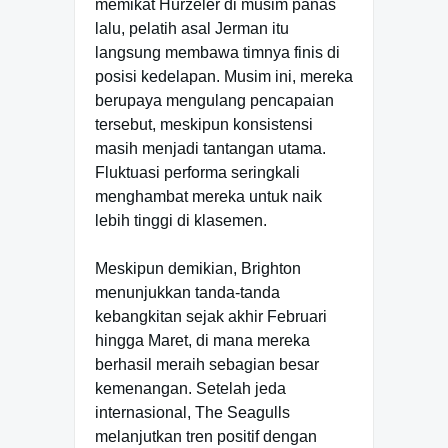
memikat Hurzeler di musim panas
lalu, pelatih asal Jerman itu
langsung membawa timnya finis di
posisi kedelapan. Musim ini, mereka
berupaya mengulang pencapaian
tersebut, meskipun konsistensi
masih menjadi tantangan utama.
Fluktuasi performa seringkali
menghambat mereka untuk naik
lebih tinggi di klasemen.
Meskipun demikian, Brighton
menunjukkan tanda-tanda
kebangkitan sejak akhir Februari
hingga Maret, di mana mereka
berhasil meraih sebagian besar
kemenangan. Setelah jeda
internasional, The Seagulls
melanjutkan tren positif dengan