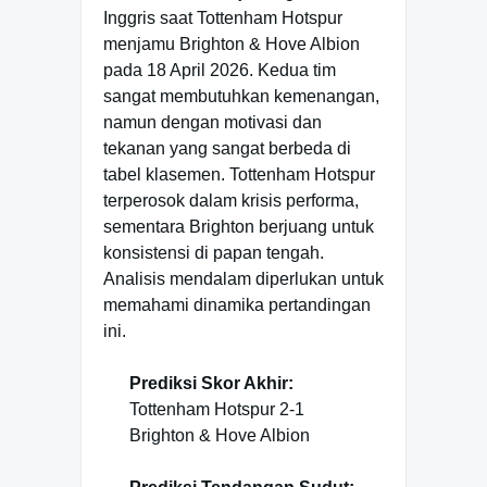
Inggris saat Tottenham Hotspur
menjamu Brighton & Hove Albion
pada 18 April 2026. Kedua tim
sangat membutuhkan kemenangan,
namun dengan motivasi dan
tekanan yang sangat berbeda di
tabel klasemen. Tottenham Hotspur
terperosok dalam krisis performa,
sementara Brighton berjuang untuk
konsistensi di papan tengah.
Analisis mendalam diperlukan untuk
memahami dinamika pertandingan
ini.
Prediksi Skor Akhir:
Tottenham Hotspur 2-1
Brighton & Hove Albion