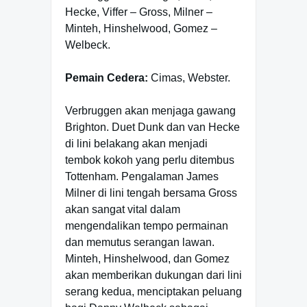
Hecke, Viffer – Gross, Milner –
Minteh, Hinshelwood, Gomez –
Welbeck.
Pemain Cedera:
Cimas, Webster.
Verbruggen akan menjaga gawang
Brighton. Duet Dunk dan van Hecke
di lini belakang akan menjadi
tembok kokoh yang perlu ditembus
Tottenham. Pengalaman James
Milner di lini tengah bersama Gross
akan sangat vital dalam
mengendalikan tempo permainan
dan memutus serangan lawan.
Minteh, Hinshelwood, dan Gomez
akan memberikan dukungan dari lini
serang kedua, menciptakan peluang