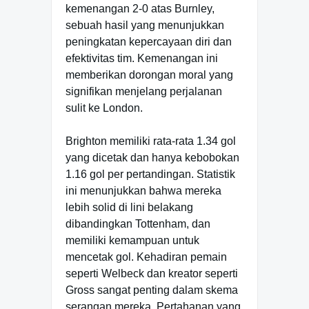
kemenangan 2-0 atas Burnley,
sebuah hasil yang menunjukkan
peningkatan kepercayaan diri dan
efektivitas tim. Kemenangan ini
memberikan dorongan moral yang
signifikan menjelang perjalanan
sulit ke London.
Brighton memiliki rata-rata 1.34 gol
yang dicetak dan hanya kebobokan
1.16 gol per pertandingan. Statistik
ini menunjukkan bahwa mereka
lebih solid di lini belakang
dibandingkan Tottenham, dan
memiliki kemampuan untuk
mencetak gol. Kehadiran pemain
seperti Welbeck dan kreator seperti
Gross sangat penting dalam skema
serangan mereka. Pertahanan yang