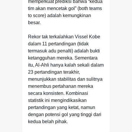
memperkuat prediksi bahwa “kedua
tim akan mencetak gol” (both teams
to score) adalah kemungkinan
besar.
Rekor tak terkalahkan Vissel Kobe
dalam 11 pertandingan (tidak
termasuk adu penalti) adalah bukti
ketangguhan mereka. Sementara
itu, Al-Ahli hanya kalah sekali dalam
23 pertandingan terakhir,
menunjukkan stabilitas dan sulitnya
menembus pertahanan mereka
secara konsisten. Kombinasi
statistik ini mengindikasikan
pertandingan yang ketat, namun
dengan potensi gol yang tinggi dari
kedua belah pihak.