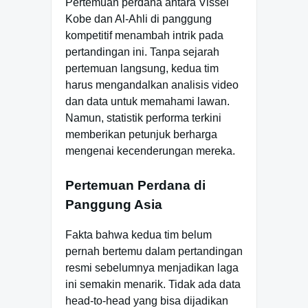
Pertemuan perdana antara Vissel
Kobe dan Al-Ahli di panggung
kompetitif menambah intrik pada
pertandingan ini. Tanpa sejarah
pertemuan langsung, kedua tim
harus mengandalkan analisis video
dan data untuk memahami lawan.
Namun, statistik performa terkini
memberikan petunjuk berharga
mengenai kecenderungan mereka.
Pertemuan Perdana di
Panggung Asia
Fakta bahwa kedua tim belum
pernah bertemu dalam pertandingan
resmi sebelumnya menjadikan laga
ini semakin menarik. Tidak ada data
head-to-head yang bisa dijadikan