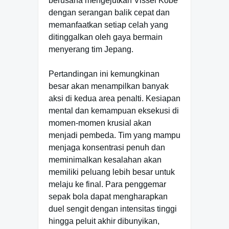
berusaha mengejutkan Vissel Kobe
dengan serangan balik cepat dan
memanfaatkan setiap celah yang
ditinggalkan oleh gaya bermain
menyerang tim Jepang.
Pertandingan ini kemungkinan
besar akan menampilkan banyak
aksi di kedua area penalti. Kesiapan
mental dan kemampuan eksekusi di
momen-momen krusial akan
menjadi pembeda. Tim yang mampu
menjaga konsentrasi penuh dan
meminimalkan kesalahan akan
memiliki peluang lebih besar untuk
melaju ke final. Para penggemar
sepak bola dapat mengharapkan
duel sengit dengan intensitas tinggi
hingga peluit akhir dibunyikan,