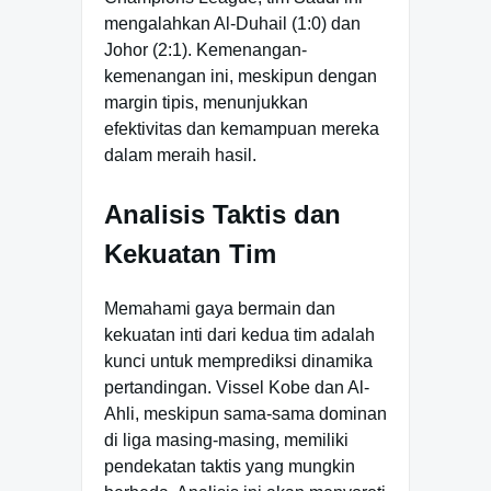
mengalahkan Al-Duhail (1:0) dan
Johor (2:1). Kemenangan-
kemenangan ini, meskipun dengan
margin tipis, menunjukkan
efektivitas dan kemampuan mereka
dalam meraih hasil.
Analisis Taktis dan
Kekuatan Tim
Memahami gaya bermain dan
kekuatan inti dari kedua tim adalah
kunci untuk memprediksi dinamika
pertandingan. Vissel Kobe dan Al-
Ahli, meskipun sama-sama dominan
di liga masing-masing, memiliki
pendekatan taktis yang mungkin