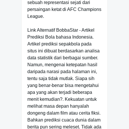
sebuah representasi sejati dari
persaingan ketat di AFC Champions
League.
Link Alternatif BobbaStar - Artikel
Prediksi Bola bahasa Indonesia.
Artikel prediksi sepakbola pada
situs ini dibuat berdasarkan analisa
data statistik dari berbagai sumber.
Namun, mengenai ketepatan hasil
daripada narasi pada halaman ini,
tentu saja tidak mutlak. Siapa sih
yang benar-benar bisa mengetahui
apa yang akan terjadi beberapa
menit kemudian?. Kekuatan untuk
melihat masa depan hanyalah
dongeng dalam film atau cerita fiksi.
Bahkan prediksi cuaca dunia dalam
berita pun sering meleset. Tidak ada