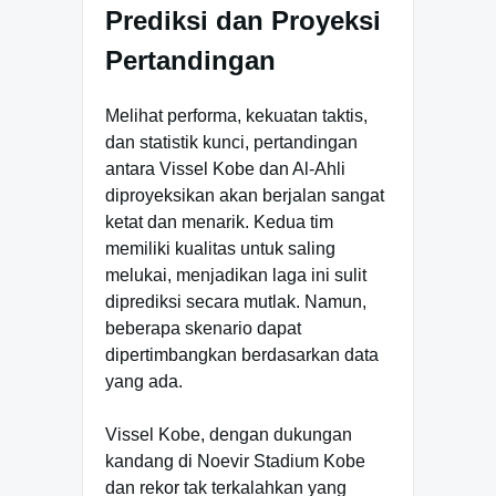
Prediksi dan Proyeksi
Pertandingan
Melihat performa, kekuatan taktis,
dan statistik kunci, pertandingan
antara Vissel Kobe dan Al-Ahli
diproyeksikan akan berjalan sangat
ketat dan menarik. Kedua tim
memiliki kualitas untuk saling
melukai, menjadikan laga ini sulit
diprediksi secara mutlak. Namun,
beberapa skenario dapat
dipertimbangkan berdasarkan data
yang ada.
Vissel Kobe, dengan dukungan
kandang di Noevir Stadium Kobe
dan rekor tak terkalahkan yang