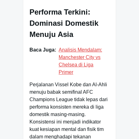
Performa Terkini:
Dominasi Domestik
Menuju Asia
Baca Juga:
Analisis Mendalam:
Manchester City vs
Chelsea di Liga
Primer
Perjalanan Vissel Kobe dan Al-Ahli
menuju babak semifinal AFC
Champions League tidak lepas dari
performa konsisten mereka di liga
domestik masing-masing.
Konsistensi ini menjadi indikator
kuat kesiapan mental dan fisik tim
dalam menghadapi tekanan