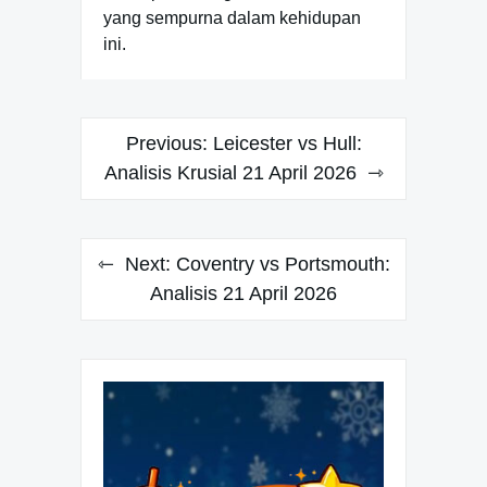
yang sempurna dalam kehidupan
ini.
Navigasi
Previous:
Leicester vs Hull:
pos
Analisis Krusial 21 April 2026
Next:
Coventry vs Portsmouth:
Analisis 21 April 2026