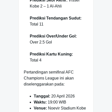
Prediksi Skor Akhir:
Vissel
Kobe 2 – 1 Al-Ahli
Prediksi Tendangan Sudut:
Total 11
Prediksi Over/Under Gol:
Over 2.5 Gol
Prediksi Kartu Kuning:
Total 4
Pertandingan semifinal AFC
Champions League ini akan
diselenggarakan pada:
Tanggal:
20 April 2026
Waktu:
19:00 WIB
Venue:
Noevir Stadium Kobe