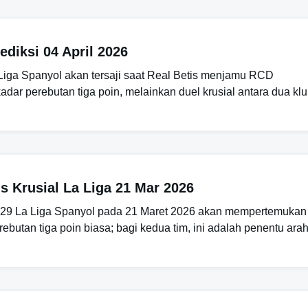
ediksi 04 April 2026
a Liga Spanyol akan tersaji saat Real Betis menjamu RCD
adar perebutan tiga poin, melainkan duel krusial antara dua kl
is Krusial La Liga 21 Mar 2026
 ke-29 La Liga Spanyol pada 21 Maret 2026 akan mempertemukan
ebutan tiga poin biasa; bagi kedua tim, ini adalah penentu ara