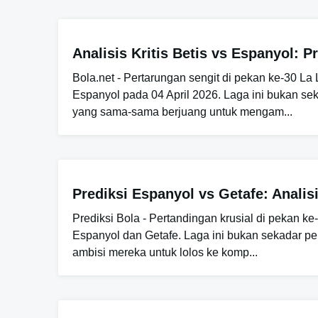
Analisis Kritis Betis vs Espanyol: Pr
Bola.net - Pertarungan sengit di pekan ke-30 L
Espanyol pada 04 April 2026. Laga ini bukan sek
yang sama-sama berjuang untuk mengam...
Prediksi Espanyol vs Getafe: Analis
Prediksi Bola - Pertandingan krusial di pekan
Espanyol dan Getafe. Laga ini bukan sekadar per
ambisi mereka untuk lolos ke komp...