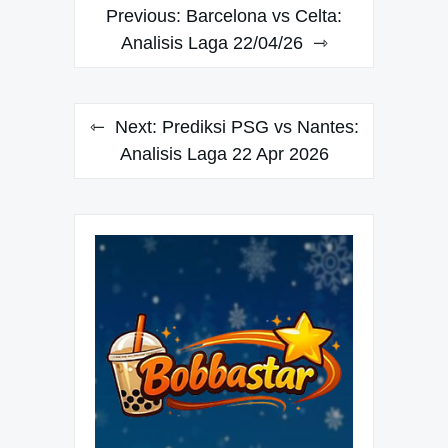
Navigasi
Previous:
Barcelona vs Celta:
pos
Analisis Laga 22/04/26
Next:
Prediksi PSG vs Nantes:
Analisis Laga 22 Apr 2026