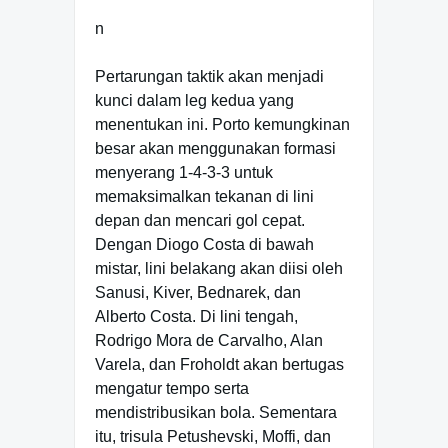
n
Pertarungan taktik akan menjadi
kunci dalam leg kedua yang
menentukan ini. Porto kemungkinan
besar akan menggunakan formasi
menyerang 1-4-3-3 untuk
memaksimalkan tekanan di lini
depan dan mencari gol cepat.
Dengan Diogo Costa di bawah
mistar, lini belakang akan diisi oleh
Sanusi, Kiver, Bednarek, dan
Alberto Costa. Di lini tengah,
Rodrigo Mora de Carvalho, Alan
Varela, dan Froholdt akan bertugas
mengatur tempo serta
mendistribusikan bola. Sementara
itu, trisula Petushevski, Moffi, dan