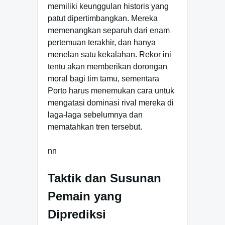
memiliki keunggulan historis yang
patut dipertimbangkan. Mereka
memenangkan separuh dari enam
pertemuan terakhir, dan hanya
menelan satu kekalahan. Rekor ini
tentu akan memberikan dorongan
moral bagi tim tamu, sementara
Porto harus menemukan cara untuk
mengatasi dominasi rival mereka di
laga-laga sebelumnya dan
mematahkan tren tersebut.
nn
Taktik dan Susunan
Pemain yang
Diprediksi