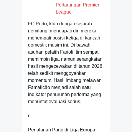
Pertarungan Premier
League
FC Porto, klub dengan sejarah
gemilang, mendapati diri mereka
menempati posisi ketiga di kancah
domestik musim ini. Di bawah
asuhan pelatih Farioli, tim sempat
memimpin liga, namun serangkaian
hasil mengecewakan di tahun 2026
telah sedikit menggoyahkan
momentum. Hasil imbang melawan
Famalicão menjadi salah satu
indikator penurunan performa yang
menuntut evaluasi serius.
n
Perjalanan Porto di Liga Europa