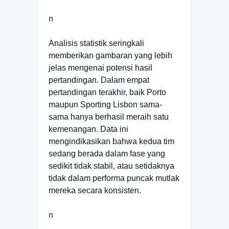
n
Analisis statistik seringkali
memberikan gambaran yang lebih
jelas mengenai potensi hasil
pertandingan. Dalam empat
pertandingan terakhir, baik Porto
maupun Sporting Lisbon sama-
sama hanya berhasil meraih satu
kemenangan. Data ini
mengindikasikan bahwa kedua tim
sedang berada dalam fase yang
sedikit tidak stabil, atau setidaknya
tidak dalam performa puncak mutlak
mereka secara konsisten.
n