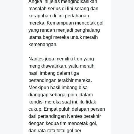
Angka ini jelas mengindikasikan
masalah serius di lini serang dan
kerapuhan di lini pertahanan
mereka. Kemampuan mencetak gol
yang rendah menjadi penghalang
utama bagi mereka untuk meraih
kemenangan.
Nantes juga memiliki tren yang
mengkhawatirkan, yaitu meraih
hasil imbang dalam tiga
pertandingan terakhir mereka.
Meskipun hasil imbang bisa
dianggap sebagai poin, dalam
kondisi mereka saat ini, itu tidak
cukup. Empat puluh delapan persen
dari pertandingan Nantes berakhir
dengan kedua tim mencetak gol,
dan rata-rata total gol per