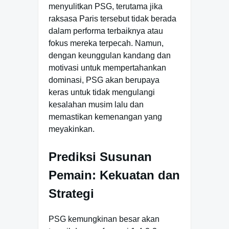
menyulitkan PSG, terutama jika
raksasa Paris tersebut tidak berada
dalam performa terbaiknya atau
fokus mereka terpecah. Namun,
dengan keunggulan kandang dan
motivasi untuk mempertahankan
dominasi, PSG akan berupaya
keras untuk tidak mengulangi
kesalahan musim lalu dan
memastikan kemenangan yang
meyakinkan.
Prediksi Susunan
Pemain: Kekuatan dan
Strategi
PSG kemungkinan besar akan