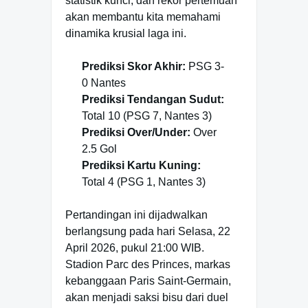
statistik kunci, dan rekor pertemuan
akan membantu kita memahami
dinamika krusial laga ini.
Prediksi Skor Akhir:
PSG 3-
0 Nantes
Prediksi Tendangan Sudut:
Total 10 (PSG 7, Nantes 3)
Prediksi Over/Under:
Over
2.5 Gol
Prediksi Kartu Kuning:
Total 4 (PSG 1, Nantes 3)
Pertandingan ini dijadwalkan
berlangsung pada hari Selasa, 22
April 2026, pukul 21:00 WIB.
Stadion Parc des Princes, markas
kebanggaan Paris Saint-Germain,
akan menjadi saksi bisu dari duel