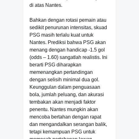
di atas Nantes.
Bahkan dengan rotasi pemain atau
sedikit penurunan intensitas, skuad
PSG masih terlalu kuat untuk
Nantes. Prediksi bahwa PSG akan
menang dengan handicap -1.5 gol
(odds – 1.60) sangatlah realistis. Ini
berarti PSG diharapkan
memenangkan pertandingan
dengan selisih minimal dua gol.
Keunggulan dalam penguasaan
bola, jumlah peluang, dan akurasi
tembakan akan menjadi faktor
penentu. Nantes mungkin akan
mencoba bertahan dengan rapat
dan mengandalkan serangan balik,
tetapi kemampuan PSG untuk