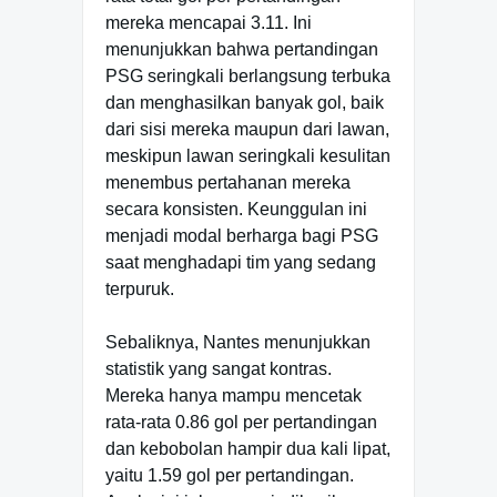
mereka mencapai 3.11. Ini
menunjukkan bahwa pertandingan
PSG seringkali berlangsung terbuka
dan menghasilkan banyak gol, baik
dari sisi mereka maupun dari lawan,
meskipun lawan seringkali kesulitan
menembus pertahanan mereka
secara konsisten. Keunggulan ini
menjadi modal berharga bagi PSG
saat menghadapi tim yang sedang
terpuruk.
Sebaliknya, Nantes menunjukkan
statistik yang sangat kontras.
Mereka hanya mampu mencetak
rata-rata 0.86 gol per pertandingan
dan kebobolan hampir dua kali lipat,
yaitu 1.59 gol per pertandingan.