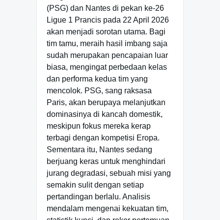
(PSG) dan Nantes di pekan ke-26
Ligue 1 Prancis pada 22 April 2026
akan menjadi sorotan utama. Bagi
tim tamu, meraih hasil imbang saja
sudah merupakan pencapaian luar
biasa, mengingat perbedaan kelas
dan performa kedua tim yang
mencolok. PSG, sang raksasa
Paris, akan berupaya melanjutkan
dominasinya di kancah domestik,
meskipun fokus mereka kerap
terbagi dengan kompetisi Eropa.
Sementara itu, Nantes sedang
berjuang keras untuk menghindari
jurang degradasi, sebuah misi yang
semakin sulit dengan setiap
pertandingan berlalu. Analisis
mendalam mengenai kekuatan tim,