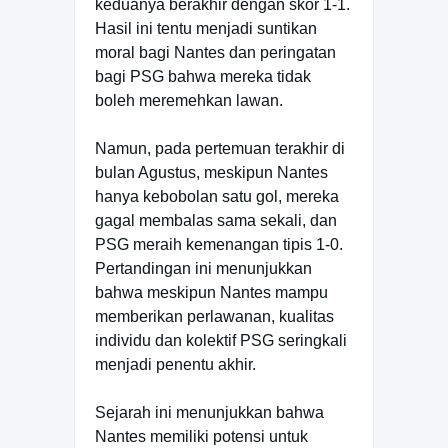
keduanya berakhir dengan skor 1-1.
Hasil ini tentu menjadi suntikan
moral bagi Nantes dan peringatan
bagi PSG bahwa mereka tidak
boleh meremehkan lawan.
Namun, pada pertemuan terakhir di
bulan Agustus, meskipun Nantes
hanya kebobolan satu gol, mereka
gagal membalas sama sekali, dan
PSG meraih kemenangan tipis 1-0.
Pertandingan ini menunjukkan
bahwa meskipun Nantes mampu
memberikan perlawanan, kualitas
individu dan kolektif PSG seringkali
menjadi penentu akhir.
Sejarah ini menunjukkan bahwa
Nantes memiliki potensi untuk