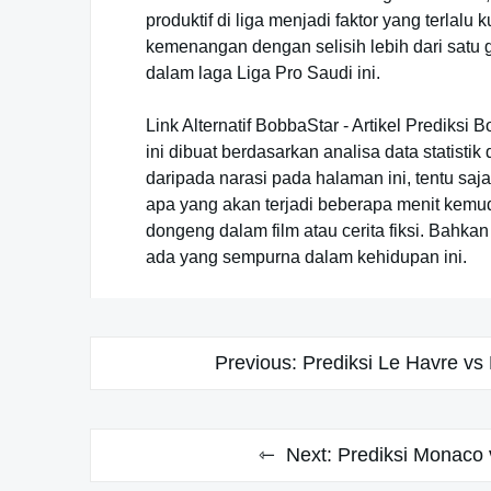
produktif di liga menjadi faktor yang terlalu
kemenangan dengan selisih lebih dari satu 
dalam laga Liga Pro Saudi ini.
Link Alternatif BobbaStar - Artikel Prediksi 
ini dibuat berdasarkan analisa data statist
daripada narasi pada halaman ini, tentu saj
apa yang akan terjadi beberapa menit kemu
dongeng dalam film atau cerita fiksi. Bahkan
ada yang sempurna dalam kehidupan ini.
Navigasi
Previous:
Prediksi Le Havre v
pos
Next:
Prediksi Monaco 