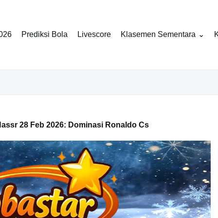
2026
Prediksi Bola
Livescore
Klasemen Sementara
K
-Nassr 28 Feb 2026: Dominasi Ronaldo Cs