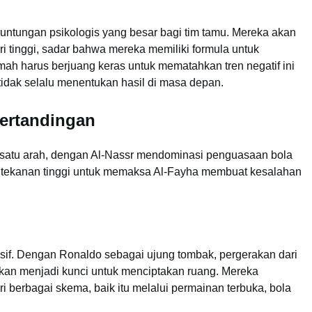
untungan psikologis yang besar bagi tim tamu. Mereka akan
 tinggi, sadar bahwa mereka memiliki formula untuk
ah harus berjuang keras untuk mematahkan tren negatif ini
tidak selalu menentukan hasil di masa depan.
Pertandingan
n satu arah, dengan Al-Nassr mendominasi penguasaan bola
 tekanan tinggi untuk memaksa Al-Fayha membuat kesalahan
nsif. Dengan Ronaldo sebagai ujung tombak, pergerakan dari
kan menjadi kunci untuk menciptakan ruang. Mereka
 berbagai skema, baik itu melalui permainan terbuka, bola