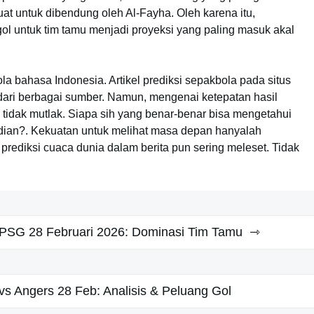
 kuat untuk dibendung oleh Al-Fayha. Oleh karena itu,
gol untuk tim tamu menjadi proyeksi yang paling masuk akal
Bola bahasa Indonesia. Artikel prediksi sepakbola pada situs
ik dari berbagai sumber. Namun, mengenai ketepatan hasil
a tidak mutlak. Siapa sih yang benar-benar bisa mengetahui
dian?. Kekuatan untuk melihat masa depan hanyalah
 prediksi cuaca dunia dalam berita pun sering meleset. Tidak
s PSG 28 Februari 2026: Dominasi Tim Tamu
vs Angers 28 Feb: Analisis & Peluang Gol