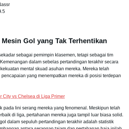
Nassr
9.5
: Mesin Gol yang Tak Terhentikan
sekadar sebagai pemimpin klasemen, tetapi sebagai tim
. Kemenangan dalam sebelas pertandingan terakhir secara
n kekuatan mental skuad asuhan mereka. Mereka telah
h pencapaian yang menempatkan mereka di posisi terdepan
 City vs Chelsea di Liga Primer
ak pada lini serang mereka yang fenomenal. Meskipun telah
aik di liga, pertahanan mereka juga tampil luar biasa solid.
l dalam sepuluh pertandingan terakhir adalah statistik
mbangan antara serangan tajam dan pertahanan baja inilah