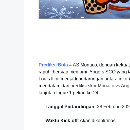
Prediksi Bola
–
AS Monaco, dengan kekuata
rapuh, bersiap menjamu Angers SCO yang tam
Louis II ini menjadi pertarungan antara inko
mendalam dan prediksi skor Monaco vs Ange
lanjutan Ligue 1 pekan ke-24.
Tanggal Pertandingan:
28 Februari 20
Waktu Kick-off:
Akan dikonfirmasi