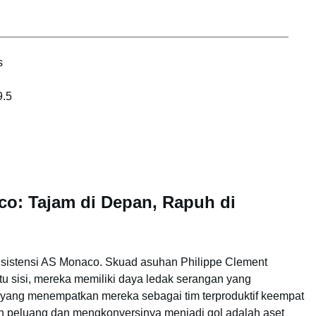
s
9.5
co: Tajam di Depan, Rapuh di
onsistensi AS Monaco. Skuad asuhan Philippe Clement
u sisi, mereka memiliki daya ledak serangan yang
l yang menempatkan mereka sebagai tim terproduktif keempat
 peluang dan mengkonversinya menjadi gol adalah aset