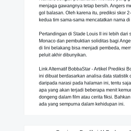
menjaga gawangnya tetap bersih. Angers mem
gol balasan. Oleh karena itu, prediksi skor
kedua tim sama-sama mencatatkan nama di 
Pertandingan di Stade Louis II ini lebih dari
Monaco dan pembuktian soliditas bagi Anger
di lini belakang bisa menjadi pembeda, me
peluit akhir dibunyikan.
Link Alternatif BobbaStar - Artikel Prediksi 
ini dibuat berdasarkan analisa data statist
daripada narasi pada halaman ini, tentu saj
apa yang akan terjadi beberapa menit kemu
dongeng dalam film atau cerita fiksi. Bahkan
ada yang sempurna dalam kehidupan ini.
Navigasi