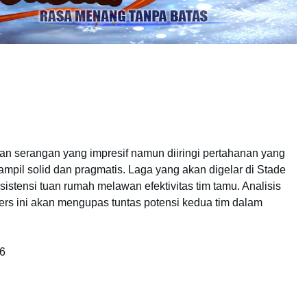
n serangan yang impresif namun diiringi pertahanan yang
pil solid dan pragmatis. Laga yang akan digelar di Stade
nsistensi tuan rumah melawan efektivitas tim tamu. Analisis
rs ini akan mengupas tuntas potensi kedua tim dalam
26