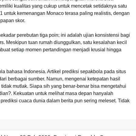
iliki kualitas yang cukup untuk mencetak setidaknya satu
 2-1 untuk kemenangan Monaco terasa paling realistis, dengan
papan skor.
 sekadar perebutan tiga poin; ini adalah ujian konsistensi bagi
s. Meskipun tuan rumah diunggulkan, satu kesalahan kecil
mbuat setiap momen pertandingan menjadi krusial hingga
Bola bahasa Indonesia. Artikel prediksi sepakbola pada situs
ik dari berbagai sumber. Namun, mengenai ketepatan hasil
a tidak mutlak. Siapa sih yang benar-benar bisa mengetahui
dian?. Kekuatan untuk melihat masa depan hanyalah
 prediksi cuaca dunia dalam berita pun sering meleset. Tidak