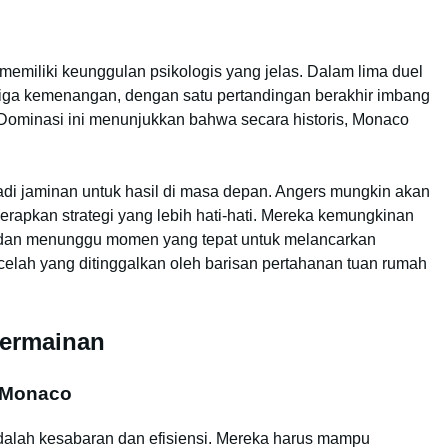
memiliki keunggulan psikologis yang jelas. Dalam lima duel
 tiga kemenangan, dengan satu pertandingan berakhir imbang
Dominasi ini menunjukkan bahwa secara historis, Monaco
jadi jaminan untuk hasil di masa depan. Angers mungkin akan
rapkan strategi yang lebih hati-hati. Mereka kemungkinan
dan menunggu momen yang tepat untuk melancarkan
celah yang ditinggalkan oleh barisan pertahanan tuan rumah
Permainan
g Monaco
adalah kesabaran dan efisiensi. Mereka harus mampu