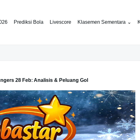
2026
Prediksi Bola
Livescore
Klasemen Sementara
K
ngers 28 Feb: Analisis & Peluang Gol