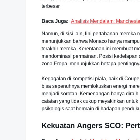
terbesar.
Baca Juga:
Analisis Mendalam: Manchester
Namun, di sisi lain, lini pertahanan mereka m
menunjukkan bahwa Monaco hanya mampu me
terakhir mereka. Kerentanan ini membuat me
mendominasi permainan. Posisi kedelapan di
zona Eropa, menunjukkan betapa pentingnya
Kegagalan di kompetisi piala, baik di Cou
bisa sepenuhnya memfokuskan energi merek
menjadi sorotan. Kemenangan hanya diraih da
catatan yang tidak cukup meyakinkan untuk
psikologis saat bermain di hadapan penduku
Kekuatan Angers SCO: Per