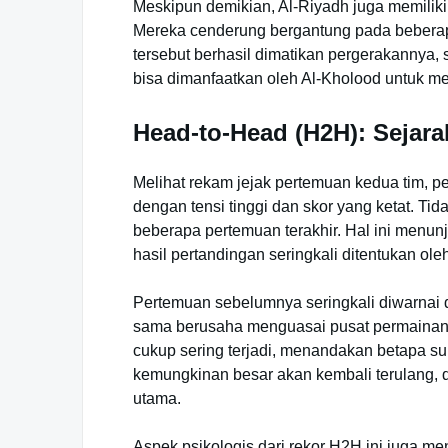
Meskipun demikian, Al-Riyadh juga memiliki k
Mereka cenderung bergantung pada beberap
tersebut berhasil dimatikan pergerakannya, 
bisa dimanfaatkan oleh Al-Kholood untuk me
Head-to-Head (H2H): Sejar
Melihat rekam jejak pertemuan kedua tim, pe
dengan tensi tinggi dan skor yang ketat. T
beberapa pertemuan terakhir. Hal ini menu
hasil pertandingan seringkali ditentukan oleh 
Pertemuan sebelumnya seringkali diwarnai d
sama berusaha menguasai pusat permainan 
cukup sering terjadi, menandakan betapa sul
kemungkinan besar akan kembali terulang, 
utama.
Aspek psikologis dari rekor H2H ini juga 