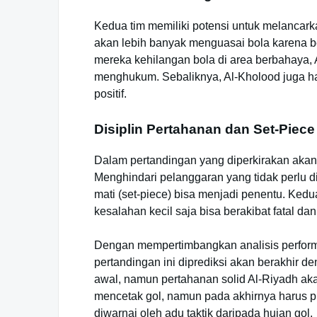
Kedua tim memiliki potensi untuk melancar
akan lebih banyak menguasai bola karena b
mereka kehilangan bola di area berbahaya,
menghukum. Sebaliknya, Al-Kholood juga h
positif.
Disiplin Pertahanan dan Set-Piece
Dalam pertandingan yang diperkirakan akan b
Menghindari pelanggaran yang tidak perlu di 
mati (set-piece) bisa menjadi penentu. Kedu
kesalahan kecil saja bisa berakibat fatal d
Dengan mempertimbangkan analisis performa
pertandingan ini diprediksi akan berakhir
awal, namun pertahanan solid Al-Riyadh ak
mencetak gol, namun pada akhirnya harus p
diwarnai oleh adu taktik daripada hujan gol.