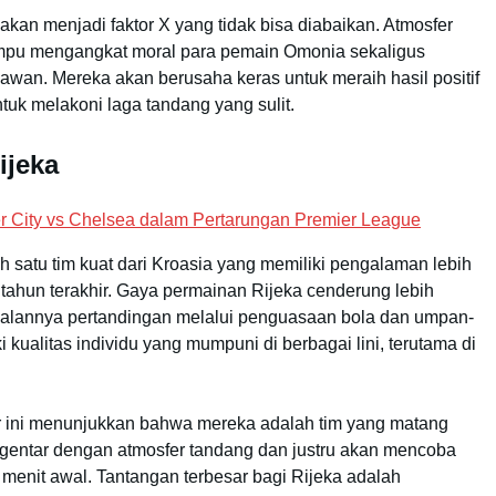
akan menjadi faktor X yang tidak bisa diabaikan. Atmosfer
ampu mengangkat moral para pemain Omonia sekaligus
awan. Mereka akan berusaha keras untuk meraih hasil positif
uk melakoni laga tandang yang sulit.
ijeka
r City vs Chelsea dalam Pertarungan Premier League
ah satu tim kuat dari Kroasia yang memiliki pengalaman lebih
ahun terakhir. Gaya permainan Rijeka cenderung lebih
 jalannya pertandingan melalui penguasaan bola dan umpan-
kualitas individu yang mumpuni di berbagai lini, terutama di
r ini menunjukkan bahwa mereka adalah tim yang matang
n gentar dengan atmosfer tandang dan justru akan mencoba
enit awal. Tantangan terbesar bagi Rijeka adalah