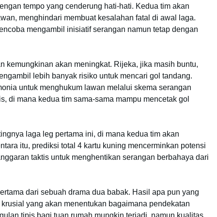
dengan tempo yang cenderung hati-hati. Kedua tim akan
wan, menghindari membuat kesalahan fatal di awal laga.
encoba mengambil inisiatif serangan namun tetap dengan
n kemungkinan akan meningkat. Rijeka, jika masih buntu,
gambil lebih banyak risiko untuk mencari gol tandang.
Omonia untuk menghukum lawan melalui skema serangan
listis, di mana kedua tim sama-sama mampu mencetak gol
ingnya laga leg pertama ini, di mana kedua tim akan
tara itu, prediksi total 4 kartu kuning mencerminkan potensi
elanggaran taktis untuk menghentikan serangan berbahaya dari
pertama dari sebuah drama dua babak. Hasil apa pun yang
si krusial yang akan menentukan bagaimana pendekatan
ulan tipis bagi tuan rumah mungkin terjadi, namun kualitas