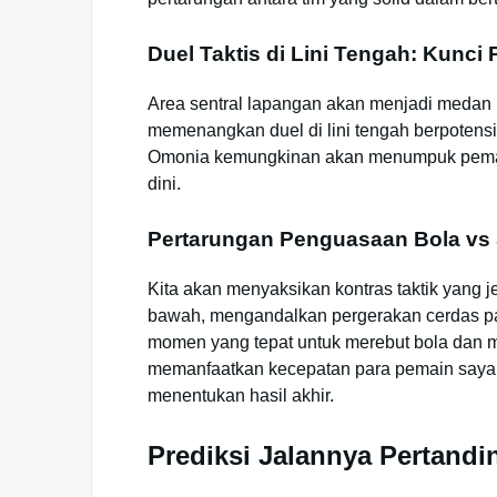
Duel Taktis di Lini Tengah: Kunci
Area sentral lapangan akan menjadi medan 
memenangkan duel di lini tengah berpotens
Omonia kemungkinan akan menumpuk pemain 
dini.
Pertarungan Penguasaan Bola vs 
Kita akan menyaksikan kontras taktik yang
bawah, mengandalkan pergerakan cerdas pa
momen yang tepat untuk merebut bola dan m
memanfaatkan kecepatan para pemain sayap m
menentukan hasil akhir.
Prediksi Jalannya Pertandi