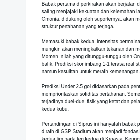
Babak pertama diperkirakan akan berjalan 
saling menjajaki kekuatan dan kelemahan la
Omonia, didukung oleh suporternya, akan m
struktur pertahanan yang terjaga.
Memasuki babak kedua, intensitas permaina
mungkin akan meningkatkan tekanan dan men
Momen inilah yang ditunggu-tunggu oleh 
balik. Prediksi skor imbang 1-1 terasa rea
namun kesulitan untuk meraih kemenangan.
Prediksi Under 2.5 gol didasarkan pada pent
memprioritaskan soliditas pertahanan. Semen
terjadinya duel-duel fisik yang ketat dan p
kedua kubu.
Pertandingan di Siprus ini hanyalah babak 
diraih di GSP Stadium akan menjadi fonda
kedua tim pada leg kedua di Kroasia. Keungg