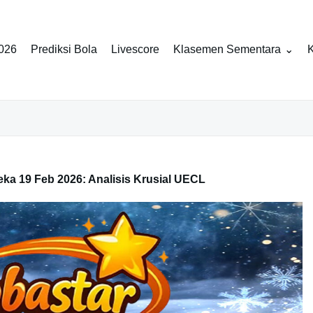
2026
Prediksi Bola
Livescore
Klasemen Sementara
K
eka 19 Feb 2026: Analisis Krusial UECL