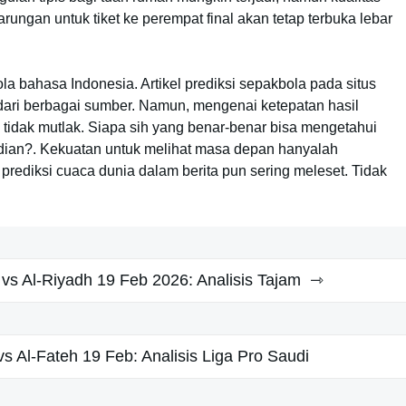
rungan untuk tiket ke perempat final akan tetap terbuka lebar
Bola bahasa Indonesia. Artikel prediksi sepakbola pada situs
ik dari berbagai sumber. Namun, mengenai ketepatan hasil
a tidak mutlak. Siapa sih yang benar-benar bisa mengetahui
dian?. Kekuatan untuk melihat masa depan hanyalah
 prediksi cuaca dunia dalam berita pun sering meleset. Tidak
 vs Al-Riyadh 19 Feb 2026: Analisis Tajam
 vs Al-Fateh 19 Feb: Analisis Liga Pro Saudi