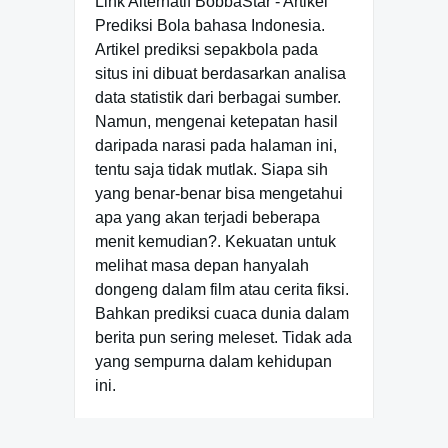
Link Alternatif BobbaStar - Artikel
Prediksi Bola bahasa Indonesia.
Artikel prediksi sepakbola pada
situs ini dibuat berdasarkan analisa
data statistik dari berbagai sumber.
Namun, mengenai ketepatan hasil
daripada narasi pada halaman ini,
tentu saja tidak mutlak. Siapa sih
yang benar-benar bisa mengetahui
apa yang akan terjadi beberapa
menit kemudian?. Kekuatan untuk
melihat masa depan hanyalah
dongeng dalam film atau cerita fiksi.
Bahkan prediksi cuaca dunia dalam
berita pun sering meleset. Tidak ada
yang sempurna dalam kehidupan
ini.