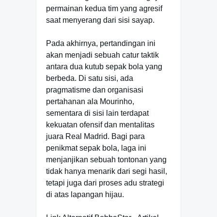
permainan kedua tim yang agresif
saat menyerang dari sisi sayap.
Pada akhirnya, pertandingan ini
akan menjadi sebuah catur taktik
antara dua kutub sepak bola yang
berbeda. Di satu sisi, ada
pragmatisme dan organisasi
pertahanan ala Mourinho,
sementara di sisi lain terdapat
kekuatan ofensif dan mentalitas
juara Real Madrid. Bagi para
penikmat sepak bola, laga ini
menjanjikan sebuah tontonan yang
tidak hanya menarik dari segi hasil,
tetapi juga dari proses adu strategi
di atas lapangan hijau.