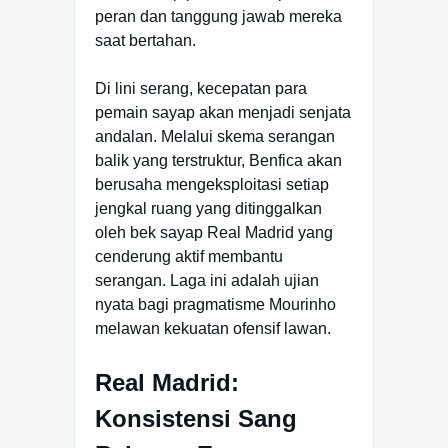
peran dan tanggung jawab mereka
saat bertahan.
Di lini serang, kecepatan para
pemain sayap akan menjadi senjata
andalan. Melalui skema serangan
balik yang terstruktur, Benfica akan
berusaha mengeksploitasi setiap
jengkal ruang yang ditinggalkan
oleh bek sayap Real Madrid yang
cenderung aktif membantu
serangan. Laga ini adalah ujian
nyata bagi pragmatisme Mourinho
melawan kekuatan ofensif lawan.
Real Madrid:
Konsistensi Sang