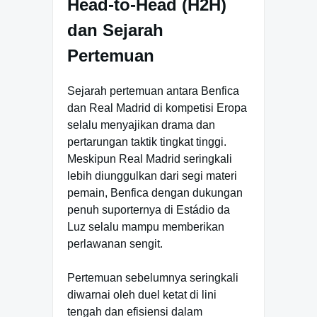
Head-to-Head (H2H)
dan Sejarah
Pertemuan
Sejarah pertemuan antara Benfica
dan Real Madrid di kompetisi Eropa
selalu menyajikan drama dan
pertarungan taktik tingkat tinggi.
Meskipun Real Madrid seringkali
lebih diunggulkan dari segi materi
pemain, Benfica dengan dukungan
penuh suporternya di Estádio da
Luz selalu mampu memberikan
perlawanan sengit.
Pertemuan sebelumnya seringkali
diwarnai oleh duel ketat di lini
tengah dan efisiensi dalam