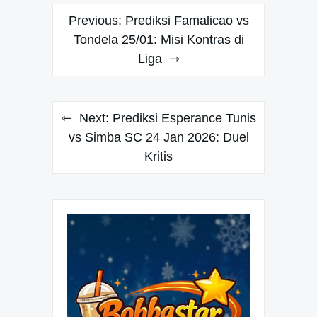
Navigasi
Previous:
Prediksi Famalicao vs
pos
Tondela 25/01: Misi Kontras di
Liga
Next:
Prediksi Esperance Tunis
vs Simba SC 24 Jan 2026: Duel
Kritis