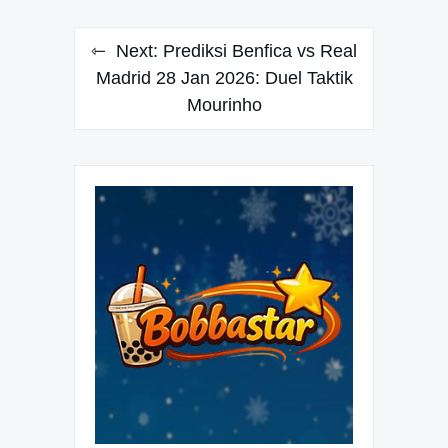
Next:
Prediksi Benfica vs Real
Madrid 28 Jan 2026: Duel Taktik
Mourinho