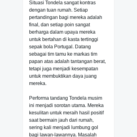
Situasi Tondela sangat kontras
dengan tuan rumah. Setiap
pertandingan bagi mereka adalah
final, dan setiap poin sangat
berharga dalam upaya mereka
untuk bertahan di kasta tertinggi
sepak bola Portugal. Datang
sebagai tim tamu ke markas tim
papan atas adalah tantangan berat,
tetapi juga menjadi kesempatan
untuk membuktikan daya juang
mereka.
Performa tandang Tondela musim
ini menjadi sorotan utama. Mereka
kesulitan untuk meraih hasil positif
saat bermain jauh dari rumah,
sering kali menjadi lumbung gol
bagi lawan-lawannya. Masalah