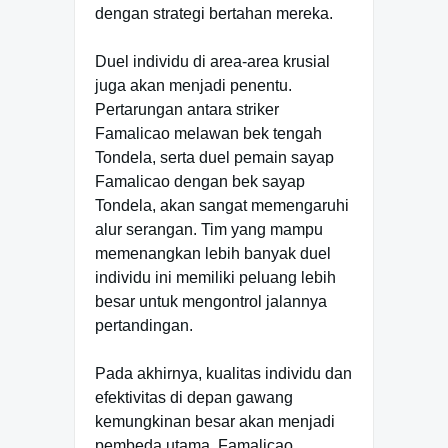
dengan strategi bertahan mereka.
Duel individu di area-area krusial
juga akan menjadi penentu.
Pertarungan antara striker
Famalicao melawan bek tengah
Tondela, serta duel pemain sayap
Famalicao dengan bek sayap
Tondela, akan sangat memengaruhi
alur serangan. Tim yang mampu
memenangkan lebih banyak duel
individu ini memiliki peluang lebih
besar untuk mengontrol jalannya
pertandingan.
Pada akhirnya, kualitas individu dan
efektivitas di depan gawang
kemungkinan besar akan menjadi
pembeda utama. Famalicao