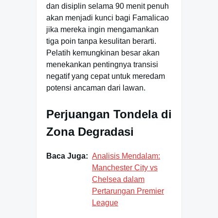
dan disiplin selama 90 menit penuh
akan menjadi kunci bagi Famalicao
jika mereka ingin mengamankan
tiga poin tanpa kesulitan berarti.
Pelatih kemungkinan besar akan
menekankan pentingnya transisi
negatif yang cepat untuk meredam
potensi ancaman dari lawan.
Perjuangan Tondela di
Zona Degradasi
Baca Juga:
Analisis Mendalam:
Manchester City vs
Chelsea dalam
Pertarungan Premier
League