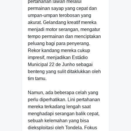
pertahanan lawan melalui
permainan sayap yang cepat dan
umpan-umpan terobosan yang
akurat. Gelandang kreatif mereka
menjadi motor serangan, mengatur
tempo permainan dan menciptakan
peluang bagi para penyerang.
Rekor kandang mereka cukup
impresif, menjadikan Estádio
Municipal 22 de Junho sebagai
benteng yang sulit ditaklukkan oleh
tim tamu.
Namun, ada beberapa celah yang
perlu diperhatikan. Lini pertahanan
mereka terkadang lengah saat
menghadapi serangan balik cepat,
sebuah kelemahan yang bisa
dieksploitasi oleh Tondela. Fokus