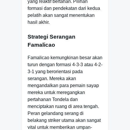
yang reaktif bertahan. Pilihan
formasi dan pendekatan dari kedua
pelatih akan sangat menentukan
hasil akhir.
Strategi Serangan
Famalicao
Famalicao kemungkinan besar akan
turun dengan formasi 4-3-3 atau 4-2-
3-1 yang berorientasi pada
serangan. Mereka akan
mengandalkan para pemain sayap
mereka untuk meregangkan
pertahanan Tondela dan
menciptakan ruang di area tengah.
Peran gelandang serang di
belakang striker utama akan sangat
vital untuk memberikan umpan-