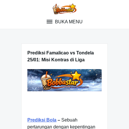
Skip
to
content
BUKA MENU
Prediksi Famalicao vs Tondela
25/01: Misi Kontras di Liga
Prediksi Bola
–
Sebuah
pertarungan dengan kepentingan