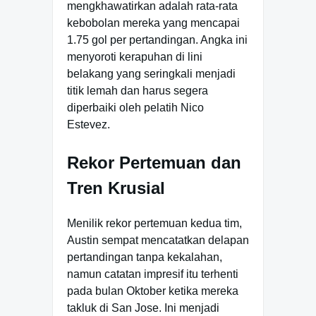
mengkhawatirkan adalah rata-rata
kebobolan mereka yang mencapai
1.75 gol per pertandingan. Angka ini
menyoroti kerapuhan di lini
belakang yang seringkali menjadi
titik lemah dan harus segera
diperbaiki oleh pelatih Nico
Estevez.
Rekor Pertemuan dan
Tren Krusial
Menilik rekor pertemuan kedua tim,
Austin sempat mencatatkan delapan
pertandingan tanpa kekalahan,
namun catatan impresif itu terhenti
pada bulan Oktober ketika mereka
takluk di San Jose. Ini menjadi