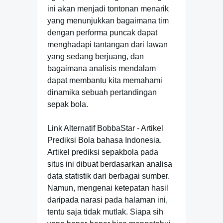
ini akan menjadi tontonan menarik
yang menunjukkan bagaimana tim
dengan performa puncak dapat
menghadapi tantangan dari lawan
yang sedang berjuang, dan
bagaimana analisis mendalam
dapat membantu kita memahami
dinamika sebuah pertandingan
sepak bola.
Link Alternatif BobbaStar - Artikel
Prediksi Bola bahasa Indonesia.
Artikel prediksi sepakbola pada
situs ini dibuat berdasarkan analisa
data statistik dari berbagai sumber.
Namun, mengenai ketepatan hasil
daripada narasi pada halaman ini,
tentu saja tidak mutlak. Siapa sih