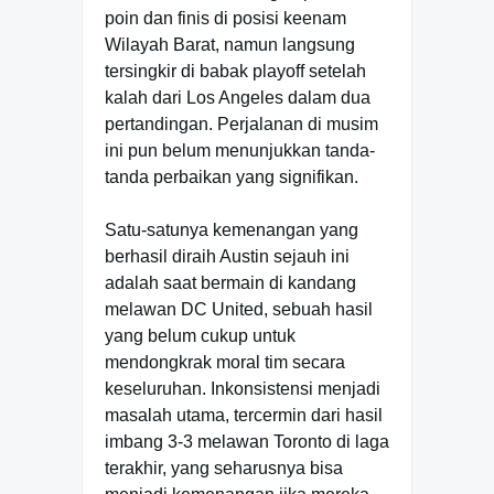
poin dan finis di posisi keenam
Wilayah Barat, namun langsung
tersingkir di babak playoff setelah
kalah dari Los Angeles dalam dua
pertandingan. Perjalanan di musim
ini pun belum menunjukkan tanda-
tanda perbaikan yang signifikan.
Satu-satunya kemenangan yang
berhasil diraih Austin sejauh ini
adalah saat bermain di kandang
melawan DC United, sebuah hasil
yang belum cukup untuk
mendongkrak moral tim secara
keseluruhan. Inkonsistensi menjadi
masalah utama, tercermin dari hasil
imbang 3-3 melawan Toronto di laga
terakhir, yang seharusnya bisa