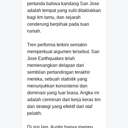
pertanda bahwa kandang San Jose
adalah tempat yang sulit ditaklukkan
bagi tim tamu, dan sejarah
cenderung berpihak pada tuan
rumah.
Tren performa terkini semakin
memperkuat argumen tersebut. San
Jose Earthquakes telah
memenangkan delapan dari
sembilan pertandingan terakhir
mereka, sebuah statistik yang
menunjukkan konsistensi dan
dominasi yang luar biasa. Angka ini
adalah cerminan dari kerja keras tim
dan strategi yang efektif dari staf
pelatih.
Di sisi lain, Austin hanya mampu