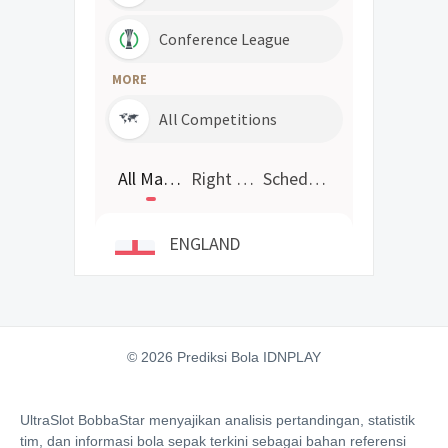
© 2026 Prediksi Bola IDNPLAY
UltraSlot BobbaStar menyajikan analisis pertandingan, statistik
tim, dan informasi bola sepak terkini sebagai bahan referensi