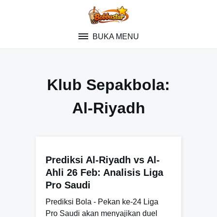
Skip
to
content
BUKA MENU
Klub Sepakbola:
Al-Riyadh
Prediksi Al-Riyadh vs Al-
Ahli 26 Feb: Analisis Liga
Pro Saudi
Prediksi Bola - Pekan ke-24 Liga
Pro Saudi akan menyajikan duel