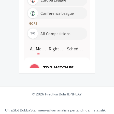
© 2026 Prediksi Bola IDNPLAY
UltraSlot BobbaStar menyajikan analisis pertandingan, statistik