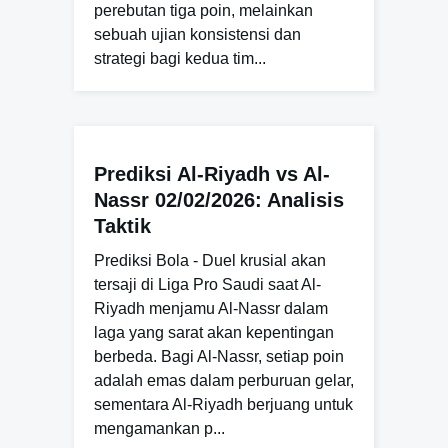
perebutan tiga poin, melainkan
sebuah ujian konsistensi dan
strategi bagi kedua tim...
Prediksi Al-Riyadh vs Al-
Nassr 02/02/2026: Analisis
Taktik
Prediksi Bola - Duel krusial akan
tersaji di Liga Pro Saudi saat Al-
Riyadh menjamu Al-Nassr dalam
laga yang sarat akan kepentingan
berbeda. Bagi Al-Nassr, setiap poin
adalah emas dalam perburuan gelar,
sementara Al-Riyadh berjuang untuk
mengamankan p...