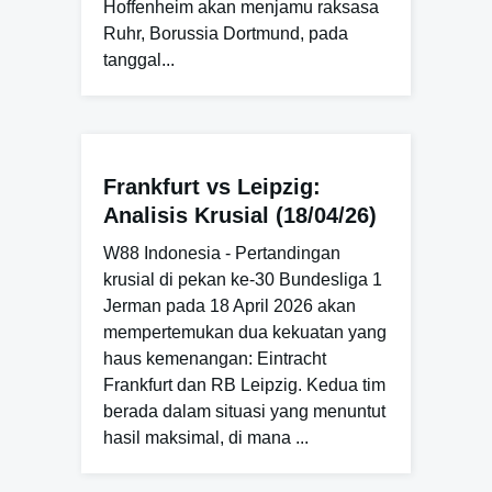
Hoffenheim akan menjamu raksasa
Ruhr, Borussia Dortmund, pada
tanggal...
Frankfurt vs Leipzig:
Analisis Krusial (18/04/26)
W88 Indonesia - Pertandingan
krusial di pekan ke-30 Bundesliga 1
Jerman pada 18 April 2026 akan
mempertemukan dua kekuatan yang
haus kemenangan: Eintracht
Frankfurt dan RB Leipzig. Kedua tim
berada dalam situasi yang menuntut
hasil maksimal, di mana ...