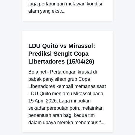
juga pertarungan melawan kondisi
alam yang ekstr...
LDU Quito vs Mirassol:
Prediksi Sengit Copa
Libertadores (15/04/26)
Bola.net - Pertarungan krusial di
babak penyisihan grup Copa
Libertadores kembali memanas saat
LDU Quito menjamu Mirassol pada
15 April 2026. Laga ini bukan
sekadar perebutan poin, melainkan
penentuan arah bagi kedua tim
dalam upaya mereka menembus f...