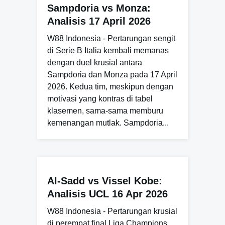
Sampdoria vs Monza:
Analisis 17 April 2026
W88 Indonesia - Pertarungan sengit
di Serie B Italia kembali memanas
dengan duel krusial antara
Sampdoria dan Monza pada 17 April
2026. Kedua tim, meskipun dengan
motivasi yang kontras di tabel
klasemen, sama-sama memburu
kemenangan mutlak. Sampdoria...
Al-Sadd vs Vissel Kobe:
Analisis UCL 16 Apr 2026
W88 Indonesia - Pertarungan krusial
di perempat final Liga Champions