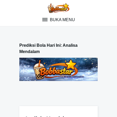
Skip
to
content
BUKA MENU
Prediksi Bola Hari Ini: Analisa
Mendalam