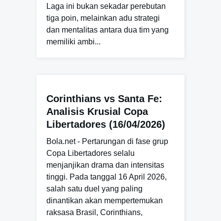
Laga ini bukan sekadar perebutan
tiga poin, melainkan adu strategi
dan mentalitas antara dua tim yang
memiliki ambi...
Corinthians vs Santa Fe:
Analisis Krusial Copa
Libertadores (16/04/2026)
Bola.net - Pertarungan di fase grup
Copa Libertadores selalu
menjanjikan drama dan intensitas
tinggi. Pada tanggal 16 April 2026,
salah satu duel yang paling
dinantikan akan mempertemukan
raksasa Brasil, Corinthians,