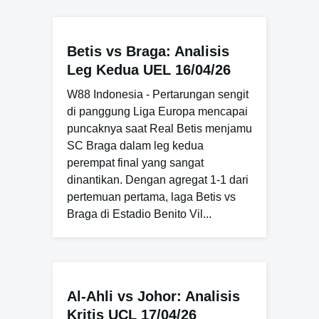
Betis vs Braga: Analisis
Leg Kedua UEL 16/04/26
W88 Indonesia - Pertarungan sengit
di panggung Liga Europa mencapai
puncaknya saat Real Betis menjamu
SC Braga dalam leg kedua
perempat final yang sangat
dinantikan. Dengan agregat 1-1 dari
pertemuan pertama, laga Betis vs
Braga di Estadio Benito Vil...
Al-Ahli vs Johor: Analisis
Kritis UCL 17/04/26