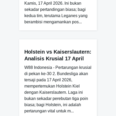
Kamis, 17 April 2026. Ini bukan
sekadar pertandingan biasa; bagi
kedua tim, terutama Leganes yang
berambisi mengamankan pos...
Holstein vs Kaiserslautern:
Analisis Krusial 17 April
W88 Indonesia - Pertarungan krusial
di pekan ke-30 2. Bundesliga akan
tersaji pada 17 April 2026,
mempertemukan Holstein Kiel
dengan Kaiserslautern. Laga ini
bukan sekadar perebutan tiga poin
biasa; bagi Holstein, ini adalah
pertarungan vital untuk m...