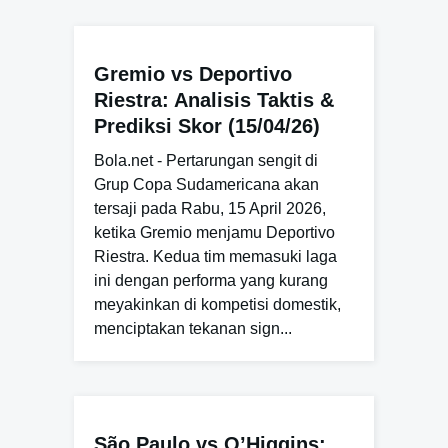
Gremio vs Deportivo
Riestra: Analisis Taktis &
Prediksi Skor (15/04/26)
Bola.net - Pertarungan sengit di
Grup Copa Sudamericana akan
tersaji pada Rabu, 15 April 2026,
ketika Gremio menjamu Deportivo
Riestra. Kedua tim memasuki laga
ini dengan performa yang kurang
meyakinkan di kompetisi domestik,
menciptakan tekanan sign...
São Paulo vs O’Higgins: