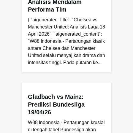
Analisis Mendalam
Performa Tim
{ "aigenerated_title": "Chelsea vs
Manchester United: Analisis Laga 18
April 2026", "aigenerated_content":
"W88 Indonesia - Pertarungan klasik
antara Chelsea dan Manchester
United selalu menyajikan drama dan
intensitas tinggi. Pada putaran ke...
Gladbach vs Mainz:
Prediksi Bundesliga
19/04/26
W88 Indonesia - Pertarungan krusial
di tengah tabel Bundesliga akan