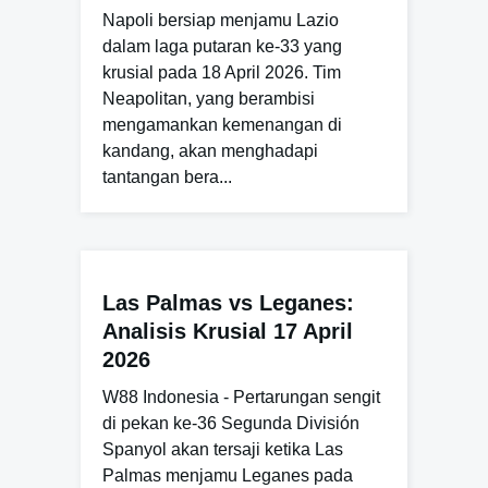
Napoli bersiap menjamu Lazio
dalam laga putaran ke-33 yang
krusial pada 18 April 2026. Tim
Neapolitan, yang berambisi
mengamankan kemenangan di
kandang, akan menghadapi
tantangan bera...
Las Palmas vs Leganes:
Analisis Krusial 17 April
2026
W88 Indonesia - Pertarungan sengit
di pekan ke-36 Segunda División
Spanyol akan tersaji ketika Las
Palmas menjamu Leganes pada